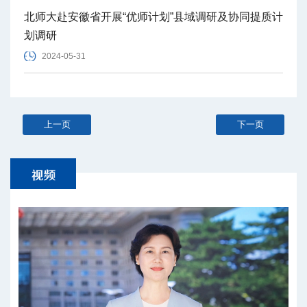
北师大赴安徽省开展“优师计划”县域调研及协同提质计
划调研
2024-05-31
上一页
下一页