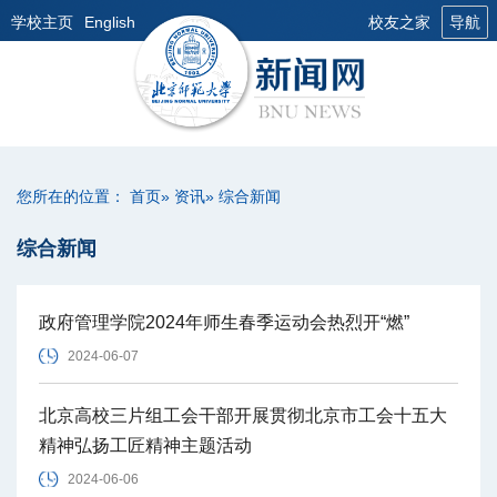
学校主页
English
校友之家
导航
您所在的位置：
首页
»
资讯
» 综合新闻
综合新闻
政府管理学院2024年师生春季运动会热烈开“燃”
2024-06-07
北京高校三片组工会干部开展贯彻北京市工会十五大
精神弘扬工匠精神主题活动
2024-06-06