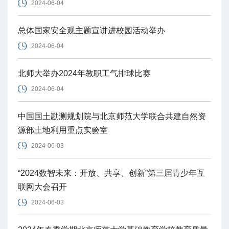
2024-06-04
总体国家安全观主题宣讲进校园活动举办
2024-06-04
北师大举办2024年教职工气排球比赛
2024-06-04
中国国土勘测规划院与北京师范大学联合共建自然资
源部土地利用重点实验室
2024-06-03
“2024数智未来：开放、共享、创新”第三届青少年互
联网大会召开
2024-06-03