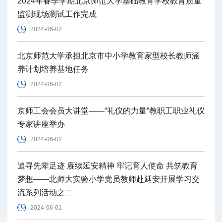
2024年春季学期北京师范大学基础教育学校教育质量
监测现场测试工作完成
2024-06-02
北京师范大学承担北京市中小学教育家型校长教师涵
养计划培养基地任务
2024-06-02
京师工会会员大讲堂——“礼仪的力量”教职工职业礼仪
专家讲座举办
2024-06-02
追寻先辈足迹 赓续延安精神 牢记育人使命 共筑教育
梦想——北师大实验小学党员教师赴延安开展学习交
流系列活动之二
2024-06-01