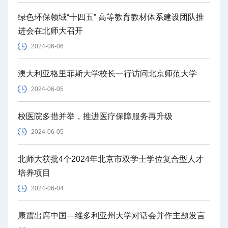
绿色环保领域“十四五” 高等教育教材体系建设团队推
进会在北师大召开
2024-06-06
澳大利亚格里菲斯大学校长一行访问北京师范大学
2024-06-05
校医院多措并举，推进医疗保障服务再升级
2024-06-05
北师大获批4个2024年北京市双学士学位复合型人才
培养项目
2024-06-04
康震出席中国—维多利亚州大学对话会并作主题发言