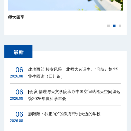
师大四季
06
建功西部 校友风采丨北师大选调生、“启航计划”毕
业生回访（四川篇）
2026.08
06
[会议]物理与天文学院承办中国空间站巡天空间望远
镜2026年度科学年会
2026.08
06
廖阳阳：我把“心”的教育带到天边的学校
2026.08