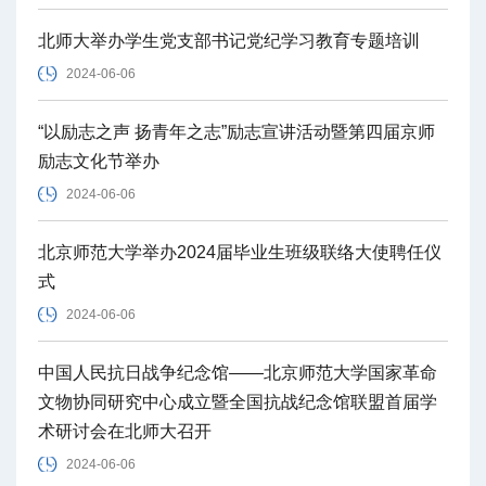
北师大举办学生党支部书记党纪学习教育专题培训
2024-06-06
“以励志之声 扬青年之志”励志宣讲活动暨第四届京师
励志文化节举办
2024-06-06
北京师范大学举办2024届毕业生班级联络大使聘任仪
式
2024-06-06
中国人民抗日战争纪念馆——北京师范大学国家革命
文物协同研究中心成立暨全国抗战纪念馆联盟首届学
术研讨会在北师大召开
2024-06-06