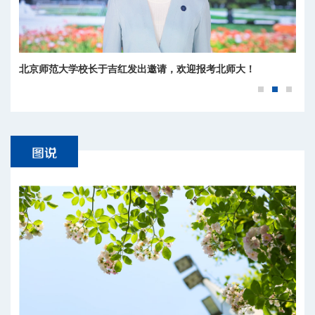
北京师范大学校长于吉红发出邀请，欢迎报考北师大！