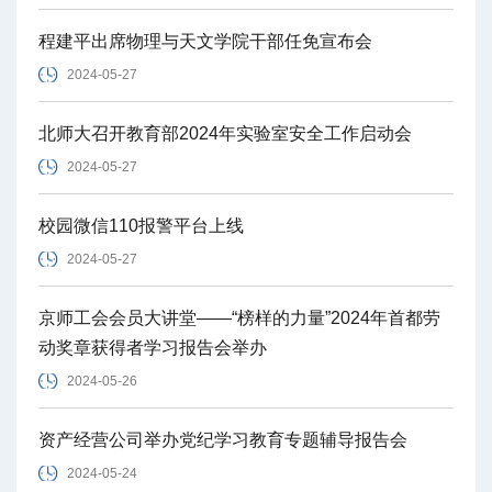
程建平出席物理与天文学院干部任免宣布会
2024-05-27
北师大召开教育部2024年实验室安全工作启动会
2024-05-27
校园微信110报警平台上线
2024-05-27
京师工会会员大讲堂——“榜样的力量”2024年首都劳
动奖章获得者学习报告会举办
2024-05-26
资产经营公司举办党纪学习教育专题辅导报告会
2024-05-24