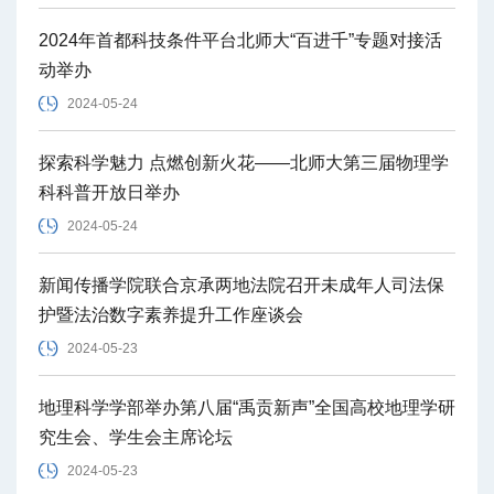
2024年首都科技条件平台北师大“百进千”专题对接活
动举办
2024-05-24
探索科学魅力 点燃创新火花——北师大第三届物理学
科科普开放日举办
2024-05-24
新闻传播学院联合京承两地法院召开未成年人司法保
护暨法治数字素养提升工作座谈会
2024-05-23
地理科学学部举办第八届“禹贡新声”全国高校地理学研
究生会、学生会主席论坛
2024-05-23