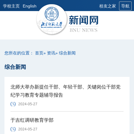
学校主页
English
校友之家
导航
您所在的位置：
首页
»
资讯
» 综合新闻
综合新闻
北师大举办新提任干部、年轻干部、关键岗位干部党
纪学习教育专题辅导报告
2024-05-27
于吉红调研教育学部
2024-05-27