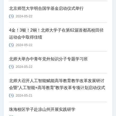
北京师范大学明合国学基金启动仪式举行
2024-05-22
4金！3银！2铜！北师大学子在第62届首都高校田径
运动会中取得佳绩
2024-05-22
北师大举办中青年党外知识分子专题学习班
2024-05-22
北师大召开人工智能赋能高等教育教学改革发展研讨
会暨“人工智能+高等教育”教学改革专项计划启动仪式
2024-05-21
珠海校区学子赴凉山州开展实践研学