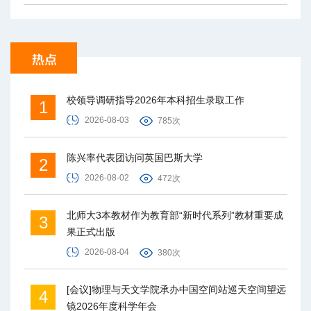
校领导调研指导2026年本科招生录取工作
1
2026-08-03
785次
陈兴率代表团访问英国巴斯大学
2
2026-08-02
472次
北师大3本教材作为教育部“新时代系列”教材重要成
3
果正式出版
2026-08-04
380次
[会议]物理与天文学院承办中国空间站巡天空间望远
4
镜2026年度科学年会