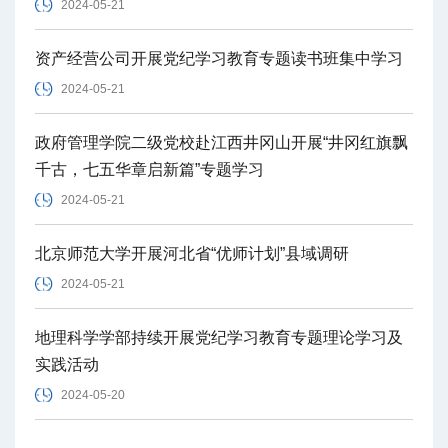
2024-05-21
资产经营公司开展党纪学习教育专题读书班集中学习
2024-05-21
政府管理学院二级党校赴江西井冈山开展“井冈红旗飘
千古，七五华章启新篇”专题学习
2024-05-21
北京师范大学开展河北省“优师计划”县域调研
2024-05-21
地理科学学部持续开展党纪学习教育专题理论学习及
实践活动
2024-05-20