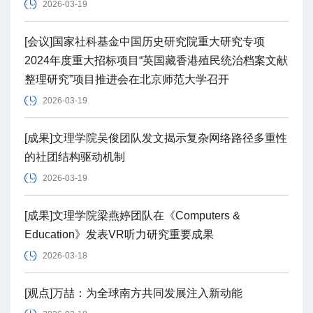
2026-03-19
[会议]国家社科基金中国历史研究院重大研究专项
2024年度重大招标项目“英国藏香港殖民统治档案文献
整理研究”项目推进会在北京师范大学召开
2026-03-19
[成果]文理学院吴俊团队发文揭示复杂网络路径多重性
的社团结构驱动机制
2026-03-19
[成果]文理学院梁燕婷团队在《Computers &
Education》发表VR听力研究重要成果
2026-03-18
[观点]万喆：为全球南方共同发展注入新动能