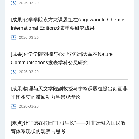
2026-03-20
[成果]化学学院袁方龙课题组在Angewandte Chemie
International Edition发表重要研究成果
2026-03-20
[成果]化学学院刘楠与心理学部邢大军在Nature
Communications发表学科交叉研究
2026-03-20
[成果]物理与天文学院副教授马宇翰课题组提出刻画非
平衡相变的滞回动力学景观理论
2026-03-20
[观点]让非遗在校园“扎根生长”——对非遗融入国民教
育体系现状的观察与思考