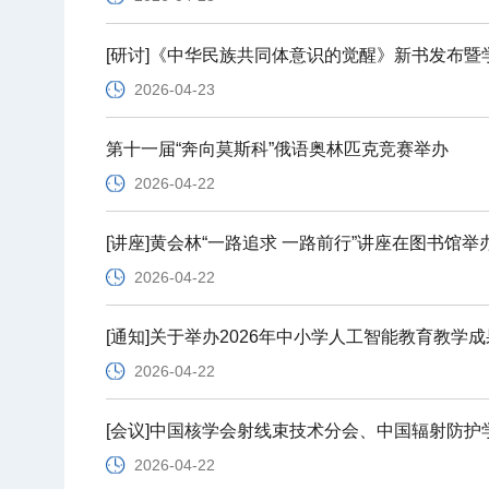
[研讨]《中华民族共同体意识的觉醒》新书发布暨
2026-04-23
第十一届“奔向莫斯科”俄语奥林匹克竞赛举办
2026-04-22
[讲座]黄会林“一路追求 一路前行”讲座在图书馆举
2026-04-22
[通知]关于举办2026年中小学人工智能教育教
2026-04-22
[会议]中国核学会射线束技术分会、中国辐射防护
2026-04-22