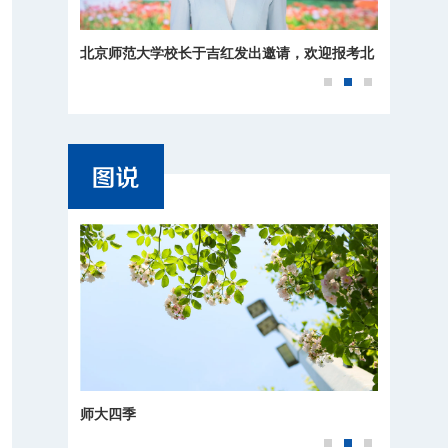
北京师范大学校长于吉红发出邀请，欢迎报考北
师大！
师大四季