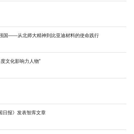
料强国——从北师大精神到比亚迪材料的使命践行
年度文化影响力人物”
国日报》发表智库文章