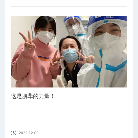
这是朋辈的力量！
2022-12-03