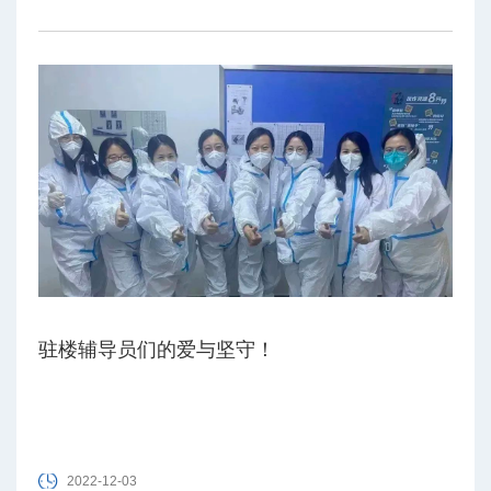
驻楼辅导员们的爱与坚守！
2022-12-03