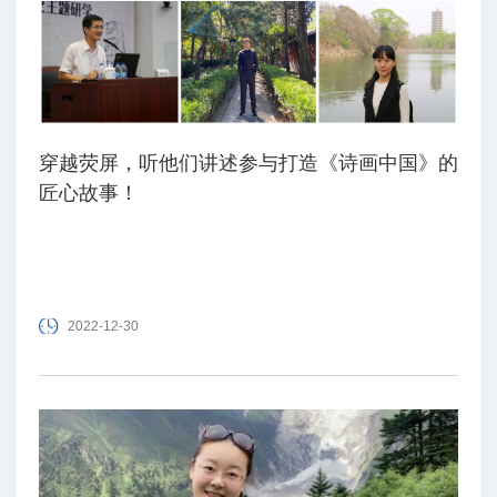
穿越荧屏，听他们讲述参与打造《诗画中国》的
匠心故事！
2022-12-30