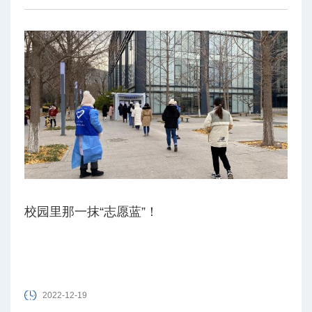
校园里那一抹“志愿蓝”！
2022-12-19