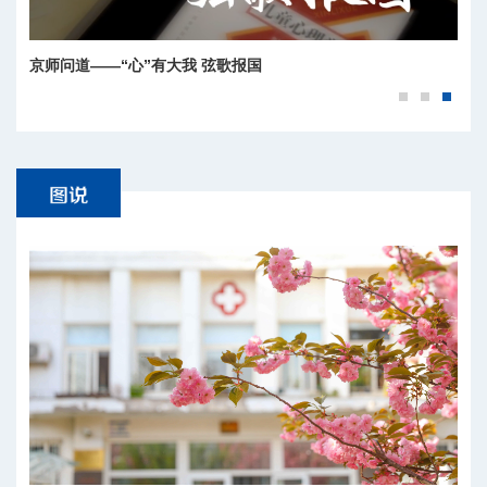
北京师范大学北京校区2026年毕业典礼快闪