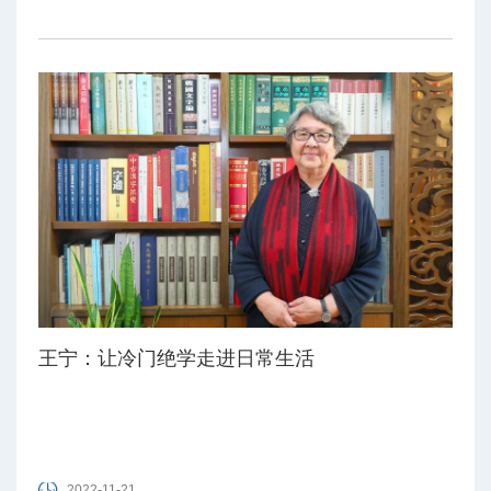
王宁：让冷门绝学走进日常生活
2022-11-21