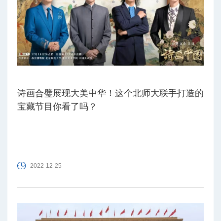
诗画合璧展现大美中华！这个北师大联手打造的
宝藏节目你看了吗？
2022-12-25