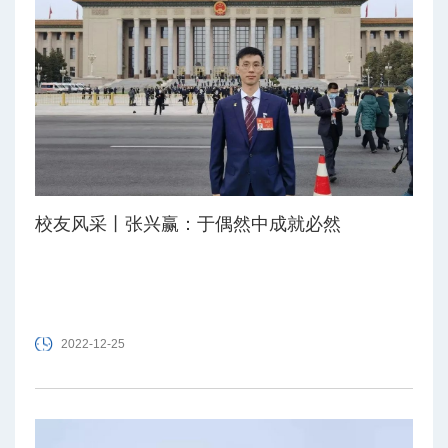
校友风采丨张兴赢：于偶然中成就必然
2022-12-25