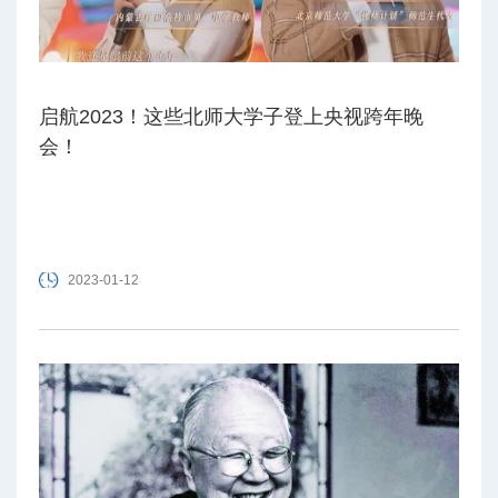
启航2023！这些北师大学子登上央视跨年晚
会！
2023-01-12