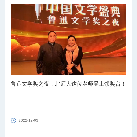
鲁迅文学奖之夜，北师大这位老师登上领奖台！
2022-12-03