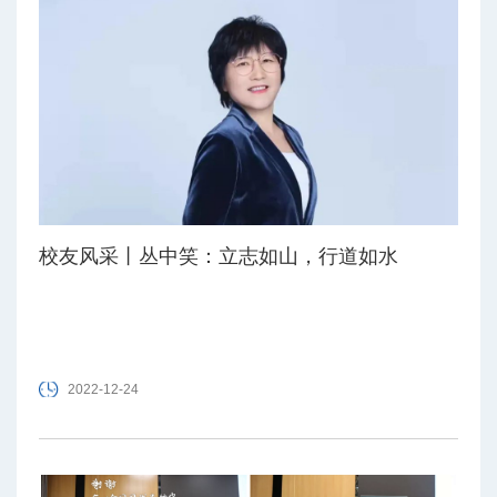
校友风采丨丛中笑：立志如山，行道如水
2022-12-24