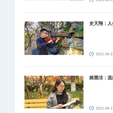
史天翔：人
2021-08-2
姬雅洁：选
2021-08-1