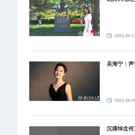
2021-06-1
吴海宁：声
2021-06-0
沉痛悼念何