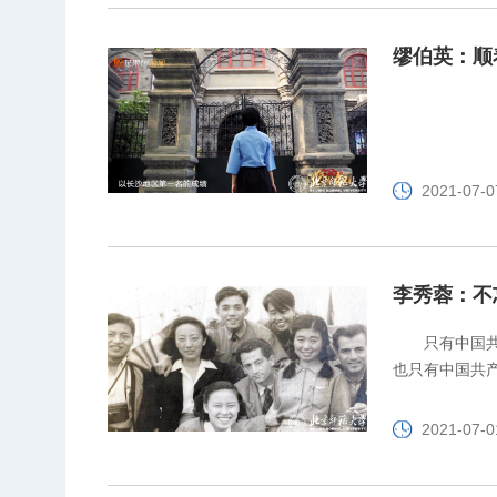
缪伯英：顺
2021-07-0
李秀蓉：不
只有中国
也只有中国共
2021-07-0