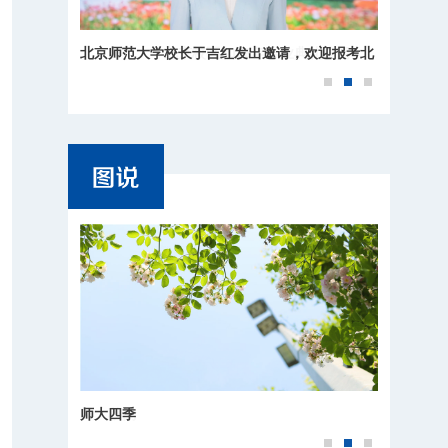
北京师范大学校长于吉红发出邀请，欢迎报考北
师大！
师大四季