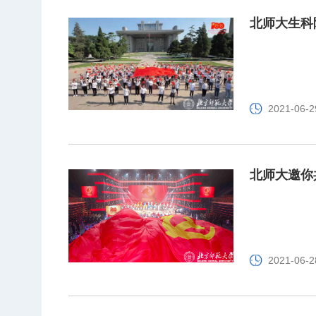
北师大生科
2021-06-2
北师大邀你
2021-06-2