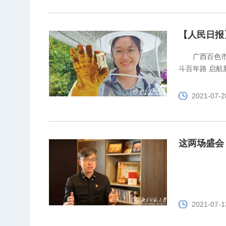
【人民日报
广西百色
斗百年路 启航
2021-07-2
这两场盛会
2021-07-1