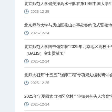
北京师范大学健美操高水平队在第19届中国大学生
2025-12-25
北京师范大学与房山区燕山办事处签约仪式暨校地
2025-12-24
北京师范大学图书馆荣获“2025年北京地区高校图
（BALIS）突出贡献奖”
2025-12-24
北师大召开“十五五”“强师工程”专项规划编制研讨
2025-12-25
2025年宁夏回族自治区乡村产业振兴带头人培育
2025-12-24