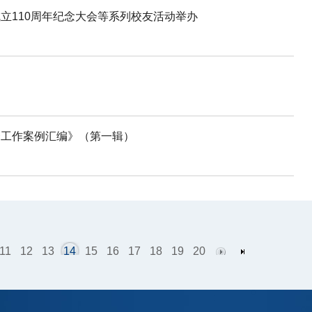
立110周年纪念大会等系列校友活动举办
秀工作案例汇编》（第一辑）
11
12
13
14
15
16
17
18
19
20