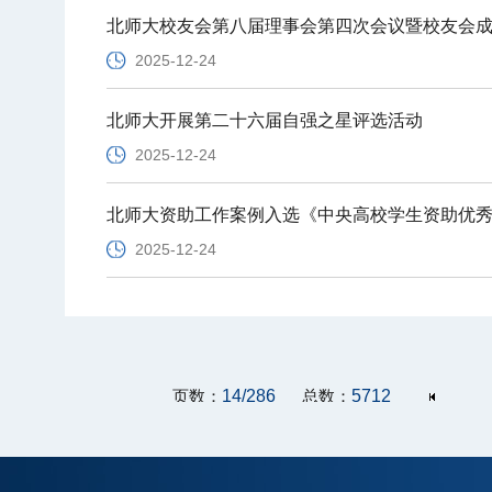
北师大校友会第八届理事会第四次会议暨校友会成
2025-12-24
北师大开展第二十六届自强之星评选活动
2025-12-24
北师大资助工作案例入选《中央高校学生资助优
2025-12-24
页数：
14/286
总数：
5712