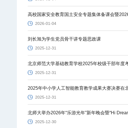
高校国家安全教育国土安全专题集体备课会暨20
2026-01-04
刘长旭为学生党员骨干讲专题思政课
2025-12-31
北京师范大学基础教育学校2025年校级干部年度
2025-12-31
2025年中小学人工智能教育教学成果大赛决赛在
2025-12-31
北师大举办2026年“乐游光年”新年晚会暨“Hi Dr
2025-12-30