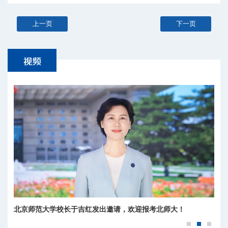
上一页
下一页
北京师范大学校长于吉红发出邀请，欢迎报考北师大！