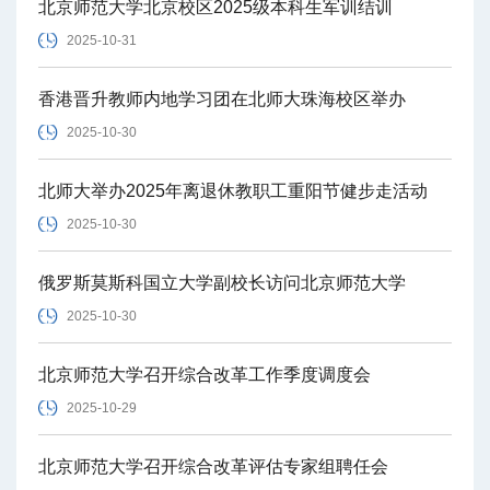
北京师范大学北京校区2025级本科生军训结训
2025-10-31
香港晋升教师内地学习团在北师大珠海校区举办
2025-10-30
北师大举办2025年离退休教职工重阳节健步走活动
2025-10-30
俄罗斯莫斯科国立大学副校长访问北京师范大学
2025-10-30
北京师范大学召开综合改革工作季度调度会
2025-10-29
北京师范大学召开综合改革评估专家组聘任会