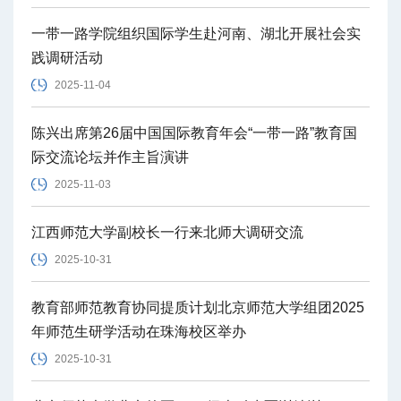
一带一路学院组织国际学生赴河南、湖北开展社会实
践调研活动
2025-11-04
陈兴出席第26届中国国际教育年会“一带一路”教育国
际交流论坛并作主旨演讲
2025-11-03
江西师范大学副校长一行来北师大调研交流
2025-10-31
教育部师范教育协同提质计划北京师范大学组团2025
年师范生研学活动在珠海校区举办
2025-10-31