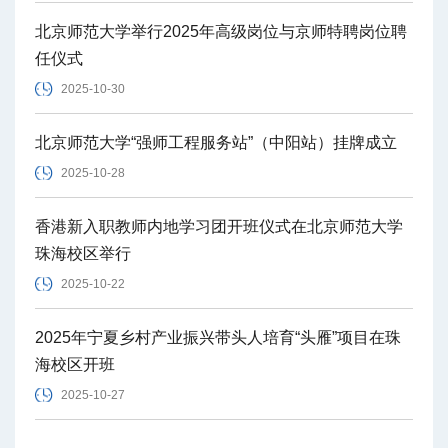
北京师范大学举行2025年高级岗位与京师特聘岗位聘
任仪式
2025-10-30
北京师范大学“强师工程服务站”（中阳站）挂牌成立
2025-10-28
香港新入职教师内地学习团开班仪式在北京师范大学
珠海校区举行
2025-10-22
2025年宁夏乡村产业振兴带头人培育“头雁”项目在珠
海校区开班
2025-10-27