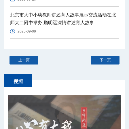
北京市大中小幼教师讲述育人故事展示交流活动在北
师大二附中举办 顾明远深情讲述育人故事
2025-09-09
上一页
下一页