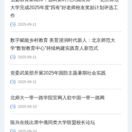
大学完成2025年度“四有”好老师校友奖励计划评选工
作
2025-09-11
数字赋能乡村教育 美育浸润时代新人：北京师范大
学“数智教育中心”持续构建实践育人新范式
2025-09-11
党委武装部开展2025年国防主题暑期社会实践
2025-09-11
北师大一带一路学院官网入驻中国一带一路网
2025-09-10
陈兴在线出席中俄同类大学联盟校长论坛
2025-09-10