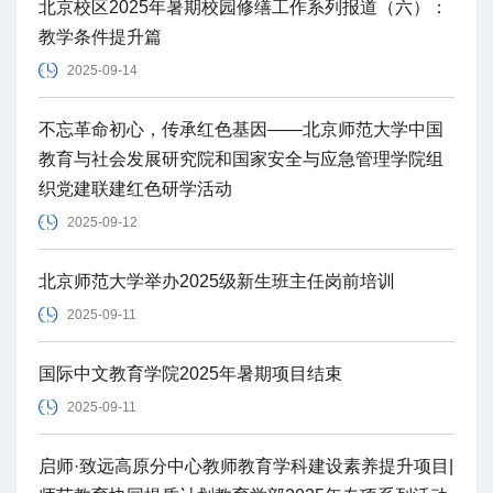
北京校区2025年暑期校园修缮工作系列报道（六）：
教学条件提升篇
2025-09-14
不忘革命初心，传承红色基因——北京师范大学中国
教育与社会发展研究院和国家安全与应急管理学院组
织党建联建红色研学活动
2025-09-12
北京师范大学举办2025级新生班主任岗前培训
2025-09-11
国际中文教育学院2025年暑期项目结束
2025-09-11
启师·致远高原分中心教师教育学科建设素养提升项目|