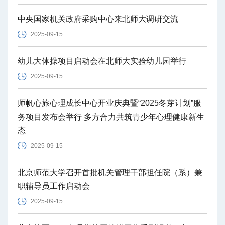
中央国家机关政府采购中心来北师大调研交流
2025-09-15
幼儿大体操项目启动会在北师大实验幼儿园举行
2025-09-15
师帆心旅心理成长中心开业庆典暨“2025冬芽计划”服
务项目发布会举行 多方合力共筑青少年心理健康新生
态
2025-09-15
北京师范大学召开首批机关管理干部担任院（系）兼
职辅导员工作启动会
2025-09-15