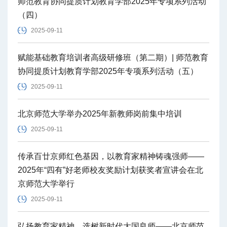
师范教育协同提质计划教育学部2025年专项系列活动
（四）
2025-09-11
赋能基础教育培训者高级研修班（第二期）| 师范教育
协同提质计划教育学部2025年专项系列活动（五）
2025-09-11
北京师范大学举办2025年新教师岗前集中培训
2025-09-11
传承百廿京师红色基因，以教育家精神铸魂强师——
2025年“四有”好老师校友奖励计划获奖者宣讲会在北
京师范大学举行
2025-09-11
弘扬教育家精神，选树新时代大国良师——北京师范