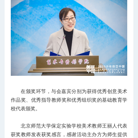
在颁奖环节，与会嘉宾分别为获得优秀创意美术
作品奖、优秀指导教师奖和优秀组织奖的基础教育学
校代表颁奖。
北京师范大学保定实验学校美术教师王丽人代表
获奖教师发表获奖感言，感谢活动主办方为师生提供