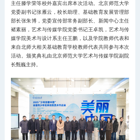
主任滕学荣等校外嘉宾出席本次活动。
北京师范大学
党委副书记张雁云，校长助理、基础教育发展管理部
部长张朱博，党委宣传部常务副部长、新闻中心主任
褚素丽，艺术与传媒学院党委书记王卓凯，艺术与传
媒学院美术与设计系主任王鹏，以及学院教师代表和
来自北师大相关基础教育学校教师代表共同参与本次
活动。颁奖典礼由北京师范大学艺术与传媒学院副院
长甄巍主持。