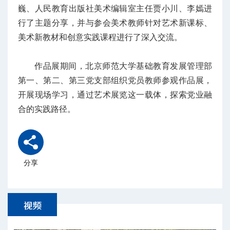
巍、人民教育出版社美术编辑室主任贾小川、李嫣进
行了主题分享，并与参会美术教师针对艺术新课标、
美术新教材和创意实践课程进行了深入交流。
作品展期间，北京师范大学基础教育发展管理部
第一、第二、第三党支部组织党员教师参观作品展，
开展现场学习，通过艺术展览这一载体，探索党业融
合的实践路径。
分享