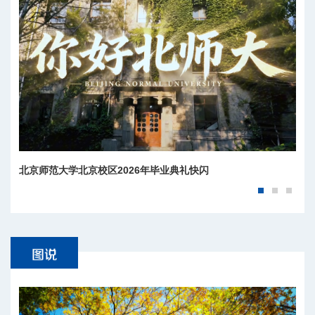
北京师范大学北京校区2026年毕业典礼快闪