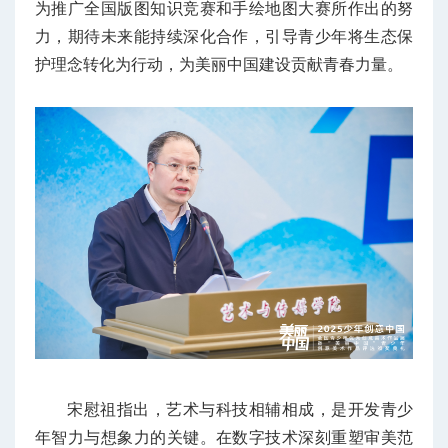
为推广全国版图知识竞赛和手绘地图大赛所作出的努
力，期待未来能持续深化合作，引导青少年将生态保
护理念转化为行动，为美丽中国建设贡献青春力量。
宋慰祖指出，艺术与科技相辅相成，是开发青少
年智力与想象力的关键。在数字技术深刻重塑审美范