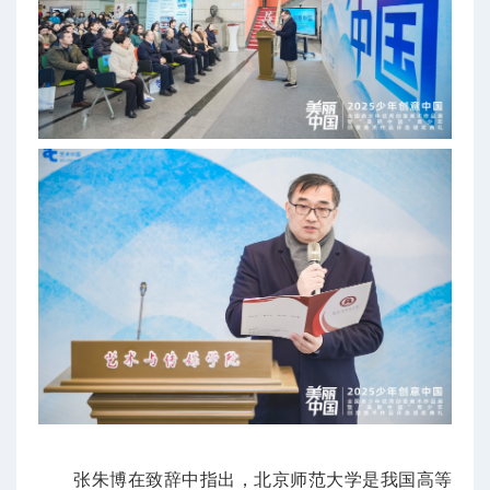
张朱博在致辞中指出，北京师范大学是我国高等