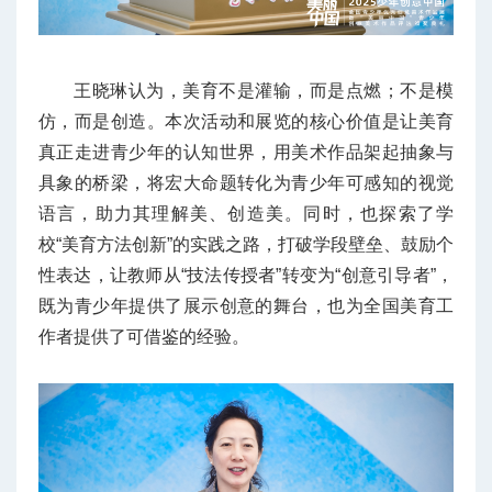
王晓琳认为，美育不是灌输，而是点燃；不是模
仿，而是创造。本次活动和展览的核心价值是让美育
真正走进青少年的认知世界，用美术作品架起抽象与
具象的桥梁，将宏大命题转化为青少年可感知的视觉
语言，助力其理解美、创造美。同时，也探索了学
校“美育方法创新”的实践之路，打破学段壁垒、鼓励个
性表达，让教师从“技法传授者”转变为“创意引导者”，
既为青少年提供了展示创意的舞台，也为全国美育工
作者提供了可借鉴的经验。