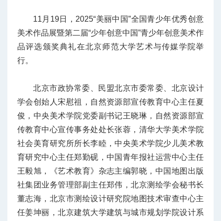
11月19日，2025“美丽中国”全国青少年优秀创意
美术作品展暨第二届“少年创意中国”青少年创意美术作
品评选颁奖典礼在北京师范大学艺术与传媒学院举
行。
北京市政协常委、民盟北京市委常委、北京设计
学会创始人宋慰祖，自然资源部宣传教育中心主任夏
俊，中央美术学院党委副书记王晓琳，自然资源部宣
传教育中心宣传事务处处长张蓉，清华大学美术学院
社会美育研究所所长李睦，中央美术学院少儿美术教
育研究中心主任郑勤砚，中国青年报社运营中心主任
王毅旭，《艺术教育》杂志主编郭晓，中国地图出版
社集团业务管理部副主任郑伟，北京测绘学会秘书长
董志海，北京市测绘设计研究院地图技术审查中心主
任姜坤丽，北京建筑大学建筑与城市规划学院设计系