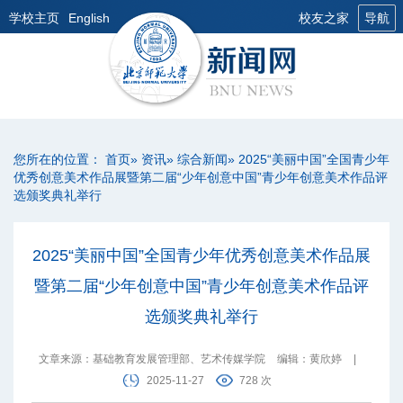
学校主页
English
校友之家
导航
您所在的位置：
首页
»
资讯
»
综合新闻
» 2025“美丽中国”全国青少年
优秀创意美术作品展暨第二届“少年创意中国”青少年创意美术作品评
选颁奖典礼举行
2025“美丽中国”全国青少年优秀创意美术作品展
暨第二届“少年创意中国”青少年创意美术作品评
选颁奖典礼举行
文章来源：基础教育发展管理部、艺术传媒学院
编辑：黄欣婷
|
2025-11-27
728 次