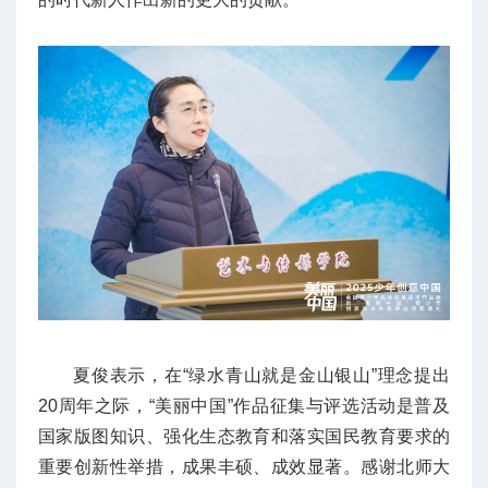
夏俊表示，在“绿水青山就是金山银山”理念提出
20周年之际，“美丽中国”作品征集与评选活动是普及
国家版图知识、强化生态教育和落实国民教育要求的
重要创新性举措，成果丰硕、成效显著。感谢北师大