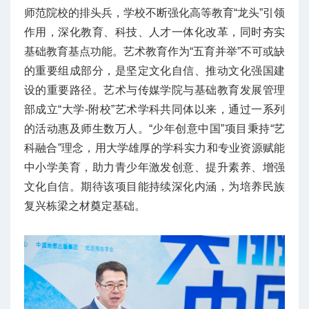
师范院校的排头兵，学校不断强化高等教育“龙头”引领
作用，深化教育、科技、人才一体化改革，同时夯实
基础教育基点功能。艺术教育作为“五育并举”不可或缺
的重要组成部分，是坚定文化自信、推动文化强国建
设的重要路径。艺术与传媒学院与基础教育发展管理
部成立“大学-附校”艺术学科共同体以来，通过一系列
的活动惠及师生数万人。“少年创意中国”项目秉持“艺
科融合”理念，用大学雄厚的学科实力和专业资源赋能
中小学美育，助力青少年激发创意、提升素养、增强
文化自信。期待该项目能持续深化内涵，为培养民族
复兴栋梁之材奠定基础。