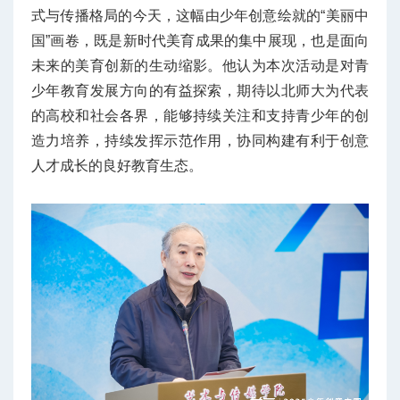
式与传播格局的今天，这幅由少年创意绘就的“美丽中
国”画卷，既是新时代美育成果的集中展现，也是面向
未来的美育创新的生动缩影。他认为本次活动是对青
少年教育发展方向的有益探索，期待以北师大为代表
的高校和社会各界，能够持续关注和支持青少年的创
造力培养，持续发挥示范作用，协同构建有利于创意
人才成长的良好教育生态。