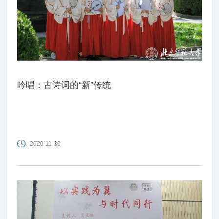
吟唱：古诗词的“新”传统
2020-11-30