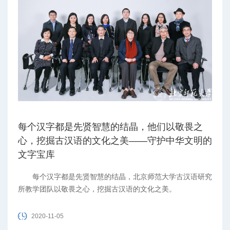
每个汉字都是先贤智慧的结晶，他们以敬畏之
心，挖掘古汉语的文化之美——守护中华文明的
文字宝库
每个汉字都是先贤智慧的结晶，北京师范大学古汉语研究
所教学团队以敬畏之心，挖掘古汉语的文化之美。
2020-11-05