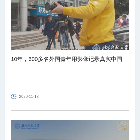
10年，600多名外国青年用影像记录真实中国
2020-11-18