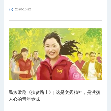
2020-10-22
民族歌剧《扶贫路上》| 这是文秀精神，是激荡
人心的青年赤诚！