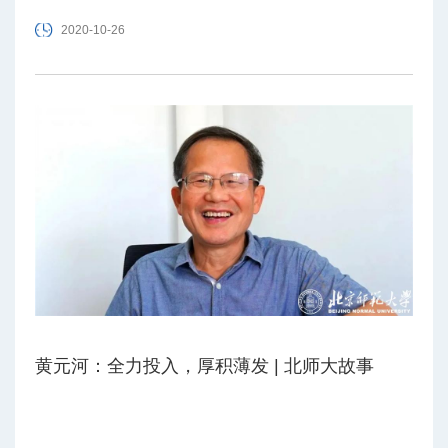
2020-10-26
黄元河：全力投入，厚积薄发 | 北师大故事