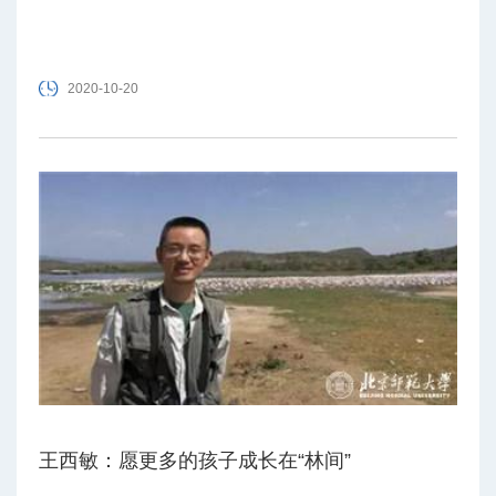
2020-10-20
王西敏：愿更多的孩子成长在“林间”