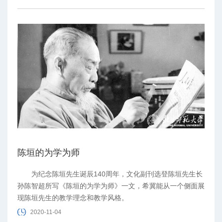
陈垣的为学为师
为纪念陈垣先生诞辰140周年，文化副刊选登陈垣先生长
孙陈智超所写《陈垣的为学为师》一文，希冀能从一个侧面展
现陈垣先生的教学理念和教学风格。
2020-11-04