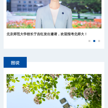
北京师范大学校长于吉红发出邀请，欢迎报考北师大！