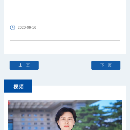
2020-09-16
上一页
下一页