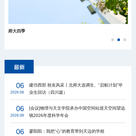
师大四季
06
建功西部 校友风采丨北师大选调生、“启航计划”毕
业生回访（四川篇）
2026.08
06
[会议]物理与天文学院承办中国空间站巡天空间望远
镜2026年度科学年会
2026.08
06
廖阳阳：我把“心”的教育带到天边的学校