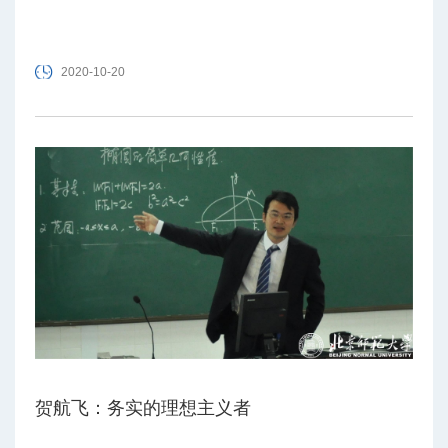
2020-10-20
贺航飞：务实的理想主义者