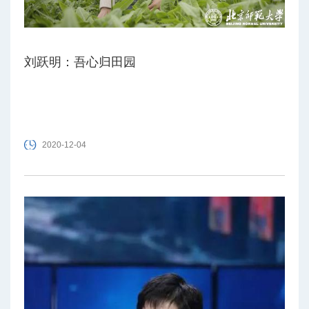
刘跃明：吾心归田园
2020-12-04