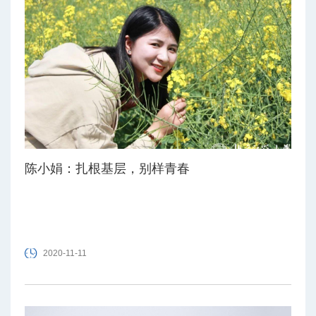
陈小娟：扎根基层，别样青春
2020-11-11