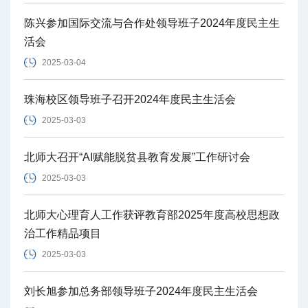
陈兴参加国际交流与合作处领导班子2024年度民主生
活会
2025-03-04
珠海校区领导班子召开2024年度民主生活会
2025-03-03
北师大召开“AI赋能脱贫县教育发展”工作研讨会
2025-03-03
北师大心理育人工作获评教育部2025年度高校思想政
治工作精品项目
2025-03-03
刘长旭参加总务部领导班子2024年度民主生活会