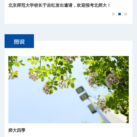
北京师范大学校长于吉红发出邀请，欢迎报考北师大！
师大四季