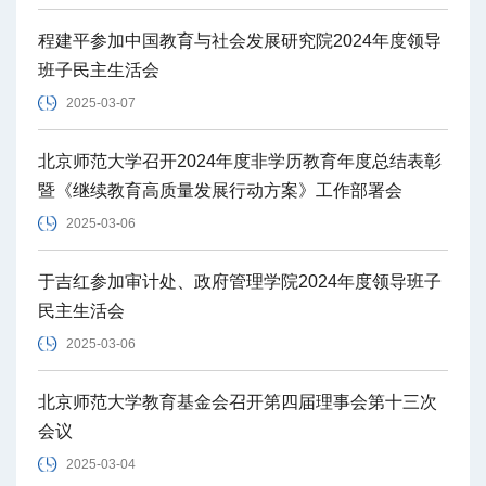
程建平参加中国教育与社会发展研究院2024年度领导
班子民主生活会
2025-03-07
北京师范大学召开2024年度非学历教育年度总结表彰
暨《继续教育高质量发展行动方案》工作部署会
2025-03-06
于吉红参加审计处、政府管理学院2024年度领导班子
民主生活会
2025-03-06
北京师范大学教育基金会召开第四届理事会第十三次
会议
2025-03-04