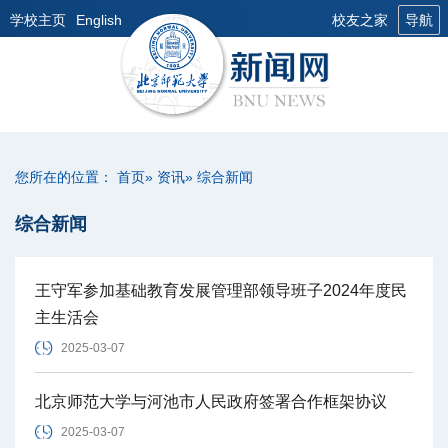
学校主页
English
校友之家
导航
您所在的位置：
首页
»
资讯
» 综合新闻
综合新闻
王守军参加基础教育发展管理部领导班子2024年度民
主生活会
2025-03-07
北京师范大学与河池市人民政府签署合作框架协议
2025-03-07