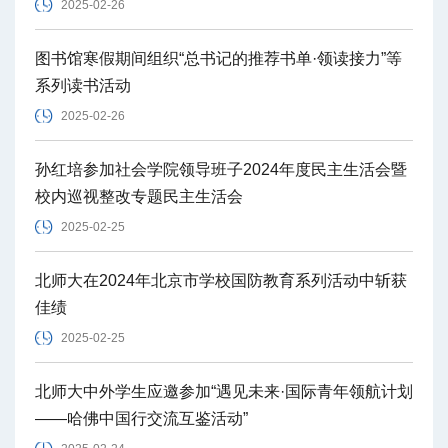
2025-02-26
图书馆寒假期间组织“总书记的推荐书单·领读接力”等
系列读书活动
2025-02-26
孙红培参加社会学院领导班子2024年度民主生活会暨
校内巡视整改专题民主生活会
2025-02-25
北师大在2024年北京市学校国防教育系列活动中斩获
佳绩
2025-02-25
北师大中外学生应邀参加“遇见未来·国际青年领航计划
——哈佛中国行交流互鉴活动”