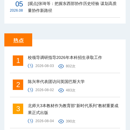
05
[观点]张琦等：把握东西部协作历史经验 谋划高质
量协作新路径
2026.08
校领导调研指导2026年本科招生录取工作
1
2026-08-03
802次
陈兴率代表团访问英国巴斯大学
2
2026-08-02
483次
北师大3本教材作为教育部“新时代系列”教材重要成
3
果正式出版
2026-08-04
390次