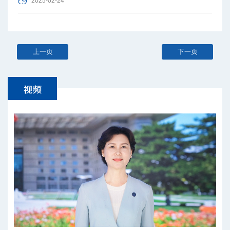
2025-02-24
上一页
下一页