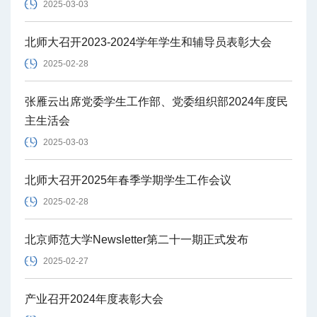
2025-03-03
北师大召开2023-2024学年学生和辅导员表彰大会
2025-02-28
张雁云出席党委学生工作部、党委组织部2024年度民
主生活会
2025-03-03
北师大召开2025年春季学期学生工作会议
2025-02-28
北京师范大学Newsletter第二十一期正式发布
2025-02-27
产业召开2024年度表彰大会