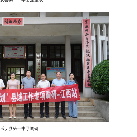
乐安县第一中学调研