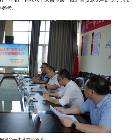
要参考。
安县第一中学交流座谈