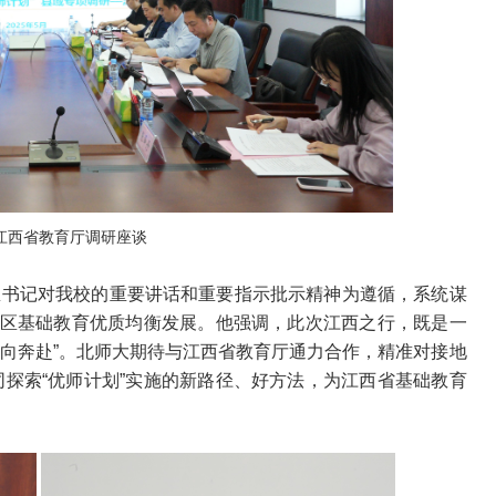
江西省教育厅调研座谈
总书记对我校的重要讲话和重要指示批示精神为遵循，系统谋
地区基础教育优质均衡发展。他强调，此次江西之行，既是一
双向奔赴”。北师大期待与江西省教育厅通力合作，精准对接地
探索“优师计划”实施的新路径、好方法，为江西省基础教育