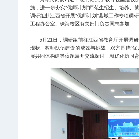
施，进一步夯实“优师计划”师范生招生、培养、就
调研组赴江西省开展“优师计划”县域工作专项调
工程办公室、珠海校区有关部门负责同志参加。
5月21日，调研组前往江西省教育厅开展调
现状、教师队伍建设的成效与挑战，双方围绕“优
展共同体构建等议题展开交流探讨，就优化协同