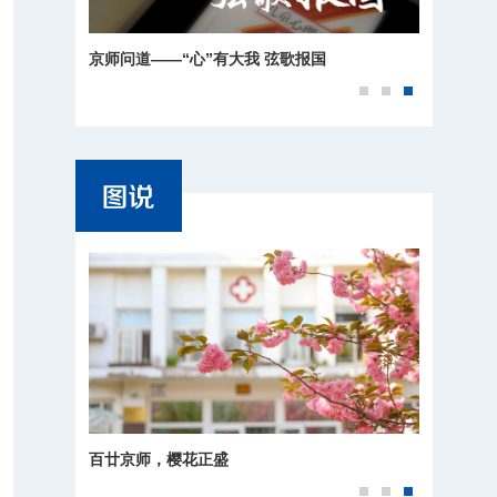
北京师范大学北京校区2026年毕业典礼快闪
师大秋韵