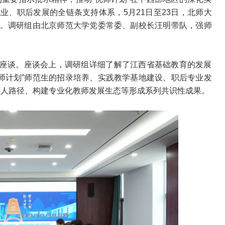
业、职后发展的全链条支持体系，5月21日至23日，北师大
研。调研组由北京师范大学党委常委、副校长汪明带队，强师
研座谈。座谈会上，调研组详细了解了江西省基础教育的发展
师计划”师范生的招录培养、实践教学基地建设、职后专业发
育人路径、构建专业化教师发展生态等形成系列共识性成果。