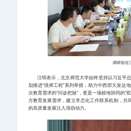
调研组在
汪明表示，北京师范大学始终坚持以习近平
划推进“强师工程”系列举措，助力中西部欠发达
次教育需求的“问诊把脉”，更是一场校地协同的“
方教育发展需求，建立常态化工作联系机制，共同
的高质量发展注入强劲动力。