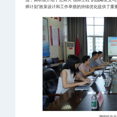
师计划”政策设计和工作举措的持续优化提供了重
调研组在乐