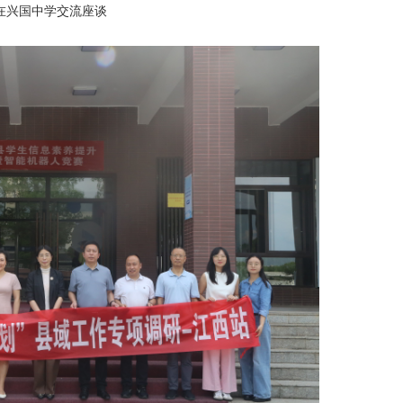
在兴国中学交流座谈