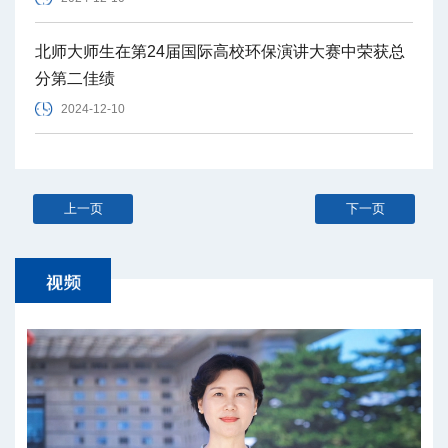
北师大师生在第24届国际高校环保演讲大赛中荣获总
分第二佳绩
2024-12-10
上一页
下一页