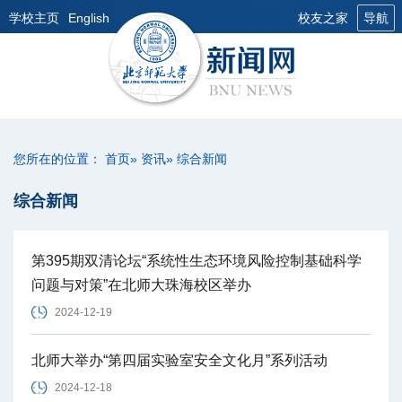
学校主页
English
校友之家
导航
您所在的位置：
首页
»
资讯
» 综合新闻
综合新闻
第395期双清论坛“系统性生态环境风险控制基础科学
问题与对策”在北师大珠海校区举办
2024-12-19
北师大举办“第四届实验室安全文化月”系列活动
2024-12-18