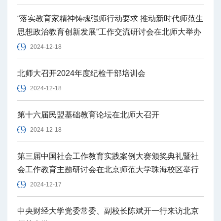
“落实教育家精神铸魂强师行动要求 推动新时代师范生
思想政治教育创新发展”工作交流研讨会在北师大举办
2024-12-18
北师大召开2024年度纪检干部培训会
2024-12-18
第十六届民盟基础教育论坛在北师大召开
2024-12-18
第三届中国社会工作教育实践案例大赛颁奖典礼暨社
会工作教育主题研讨会在北京师范大学珠海校区举行
2024-12-17
中央财经大学党委常委、副校长陈斌开一行来访北京