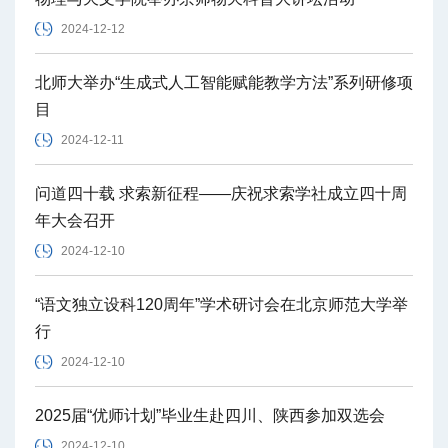
2024-12-12
北师大举办“生成式人工智能赋能教学方法”系列研修项
目
2024-12-11
问道四十载 求索新征程——庆祝求索学社成立四十周
年大会召开
2024-12-10
“语文独立设科120周年”学术研讨会在北京师范大学举
行
2024-12-10
2025届“优师计划”毕业生赴四川、陕西参加双选会
2024-12-10