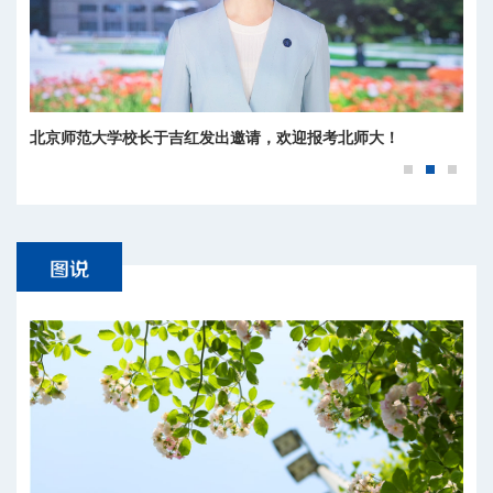
北京师范大学校长于吉红发出邀请，欢迎报考北师大！