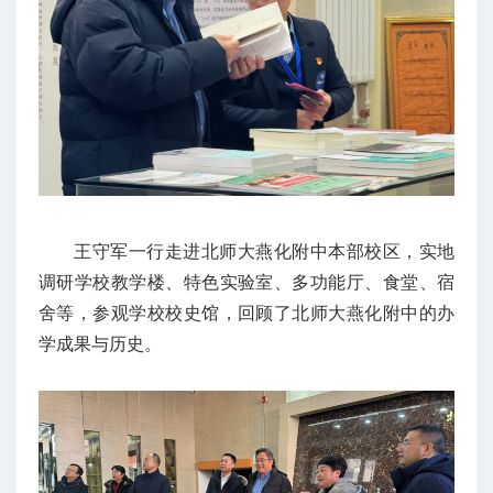
王守军一行走进北师大燕化附中本部校区，实地
调研学校教学楼、特色实验室、多功能厅、食堂、宿
舍等，参观学校校史馆，回顾了北师大燕化附中的办
学成果与历史。