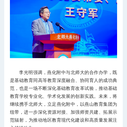
李光明强调，燕化附中与北师大的合作办学，既
是基础教育同高等教育深度融合、协同育人的成功典
范，也是一场不断深化基础教育改革试验，推动基础
教育学校专业化、学术化发展的创新实践。未来，将
继续携手北师大，立足燕化附中，以燕山教育集团为
纽带，进一步深化资源对接、加强师资共建、拓展示
范辐射，为推动地区教育现代化建设和高质量发展注