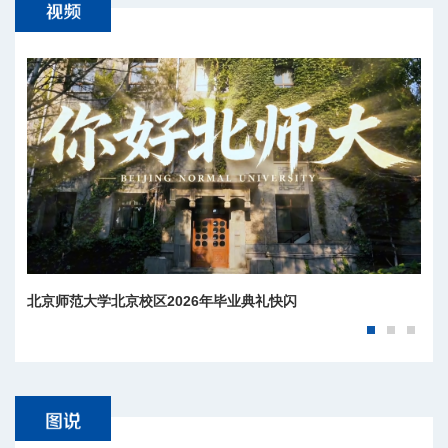
北京师范大学北京校区2026年毕业典礼快闪