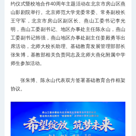
约仪式暨校地合作40周年主题活动在北京市房山区燕
山影剧院举行。北京师范大学党委常委、常务副校长
王守军，北京市房山区副区长、燕山工委书记李光
明，燕山工委副书记、地区办事处主任陈永山，燕山
工委副书记韩强，燕山地区办事处副主任姜殿勇等出
席活动，北师大校长助理、基础教育发展管理部部长
张朱博，基教部相关负责同志及北师大燕化附属中学
师生参加活动。
张朱博、陈永山代表双方签署基础教育合作框架
协议。