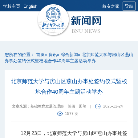
学校主页
English
校友之家
导航
您所在的位置：
首页
»
资讯
»
综合新闻
» 北京师范大学与房山区燕山
办事处签约仪式暨校地合作40周年主题活动举办
北京师范大学与房山区燕山办事处签约仪式暨校
地合作40周年主题活动举办
文章来源：基础教育发展管理部
编辑：田萌
|
2025-12-24
1577 次
12月23日，北京师范大学与房山区燕山办事处签