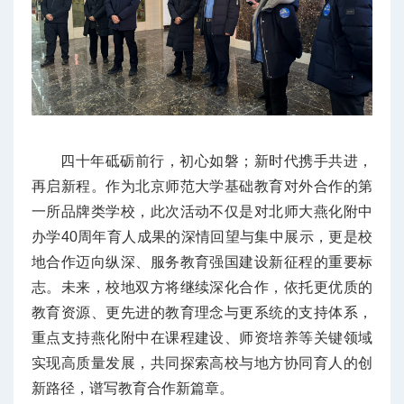
四十年砥砺前行，初心如磐；新时代携手共进，
再启新程。作为北京师范大学基础教育对外合作的第
一所品牌类学校，此次活动不仅是对北师大燕化附中
办学40周年育人成果的深情回望与集中展示，更是校
地合作迈向纵深、服务教育强国建设新征程的重要标
志。未来，校地双方将继续深化合作，依托更优质的
教育资源、更先进的教育理念与更系统的支持体系，
重点支持燕化附中在课程建设、师资培养等关键领域
实现高质量发展，共同探索高校与地方协同育人的创
新路径，谱写教育合作新篇章。