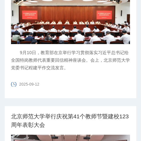
9月10日，教育部在京举行学习贯彻落实习近平总书记给
全国特岗教师代表重要回信精神座谈会。会上，北京师范大学
党委书记程建平作交流发言。
2025-09-12
北京师范大学举行庆祝第41个教师节暨建校123
周年表彰大会