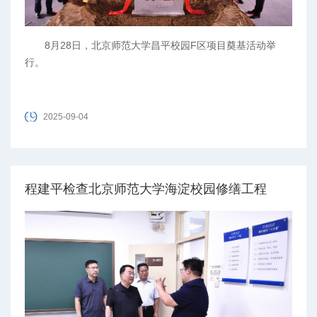
​8月28日，北京师范大学昌平校园F区项目奠基活动举
行。
2025-09-04
程建平检查北京师范大学海淀校园修缮工程