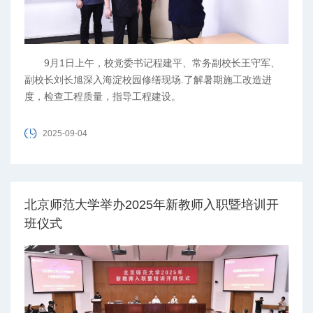
9月1日上午，校党委书记程建平、常务副校长王守军、
副校长刘长旭深入海淀校园修缮现场.了解暑期施工改造进
度，检查工程质量，指导工程建设。
2025-09-04
北京师范大学举办2025年新教师入职暨培训开
班仪式