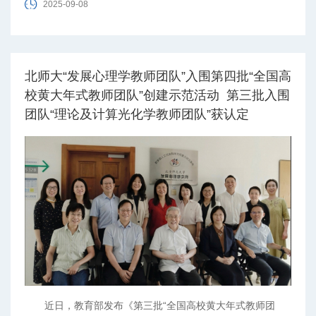
2025-09-08
北师大“发展心理学教师团队”入围第四批“全国高
校黄大年式教师团队”创建示范活动 第三批入围
团队“理论及计算光化学教师团队”获认定
​近日，教育部发布《第三批“全国高校黄大年式教师团