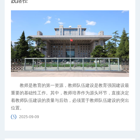
践路径
教师是教育的第一资源，教师队伍建设是教育强国建设最
重要的基础性工作。其中，教师培养作为源头环节，直接决定
着教师队伍建设的质量与后劲，必须置于教师队伍建设的突出
位置。
2025-09-09