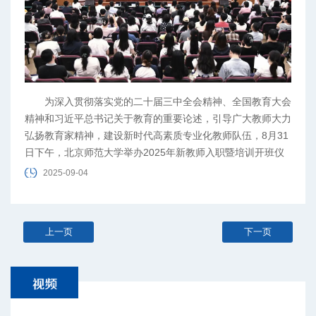
​为深入贯彻落实党的二十届三中全会精神、全国教育大会
精神和习近平总书记关于教育的重要论述，引导广大教师大力
弘扬教育家精神，建设新时代高素质专业化教师队伍，8月31
日下午，北京师范大学举办2025年新教师入职暨培训开班仪
式。
2025-09-04
上一页
下一页