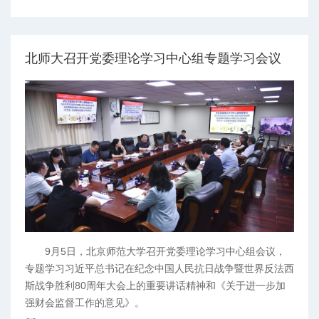
北师大召开党委理论学习中心组专题学习会议
9月5日，北京师范大学召开党委理论学习中心组会议，
专题学习习近平总书记在纪念中国人民抗日战争暨世界反法西
斯战争胜利80周年大会上的重要讲话精神和《关于进一步加
强财会监督工作的意见》。