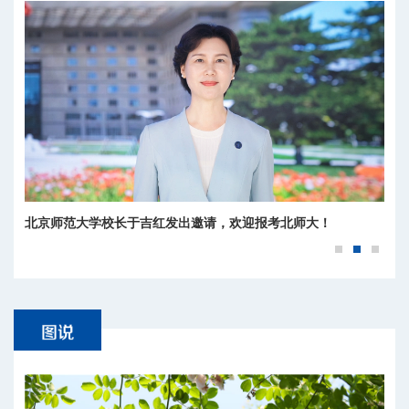
北京师范大学校长于吉红发出邀请，欢迎报考北师大！