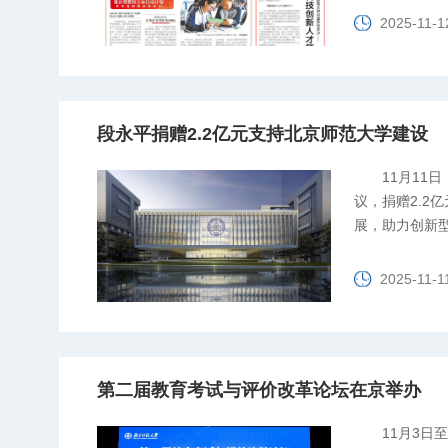
2025-11-1
段永平捐赠2.2亿元支持北京师范大学建设
11月1
议，捐赠2.2
展，助力创新
2025-11-1
第二届教育考试与评价改革论坛在京举办
11月3日