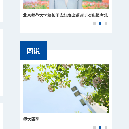
北京师范大学校长于吉红发出邀请，欢迎报考北
师大！
师大四季