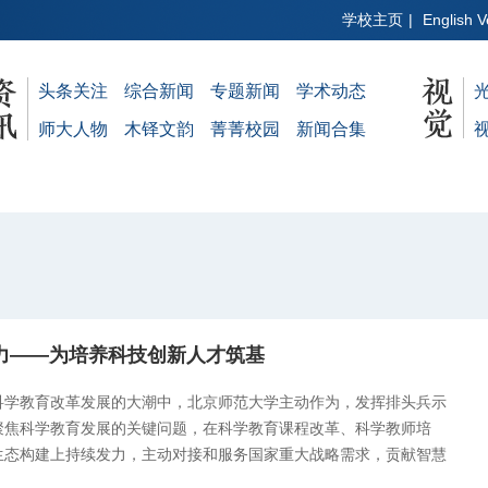
学校主页
|
English V
头条关注
综合新闻
专题新闻
学术动态
师大人物
木铎文韵
菁菁校园
新闻合集
力——为培养科技创新人才筑基
科学教育改革发展的大潮中，北京师范大学主动作为，发挥排头兵示
聚焦科学教育发展的关键问题，在科学教育课程改革、科学教师培
生态构建上持续发力，主动对接和服务国家重大战略需求，贡献智慧