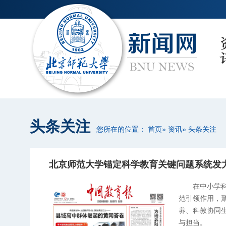
头条关注
您所在的位置：
首页
»
资讯
» 头条关注
北京师范大学锚定科学教育关键问题系统发
在中小学
范引领作用，
养、科教协同
与担当。