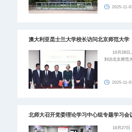
2025-11-0
澳大利亚昆士兰大学校长访问北京师范大学
10月28日
到访北京师范
2025-11-0
北师大召开党委理论学习中心组专题学习会
10月2