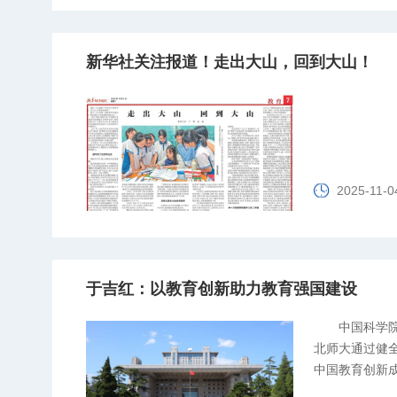
新华社关注报道！走出大山，回到大山！
2025-11-0
于吉红：以教育创新助力教育强国建设
中国科学
北师大通过健
中国教育创新