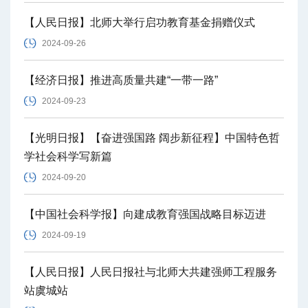
【人民日报】北师大举行启功教育基金捐赠仪式
2024-09-26
【经济日报】推进高质量共建“一带一路”
2024-09-23
【光明日报】【奋进强国路 阔步新征程】中国特色哲
学社会科学写新篇
2024-09-20
【中国社会科学报】向建成教育强国战略目标迈进
2024-09-19
【人民日报】人民日报社与北师大共建强师工程服务
站虞城站