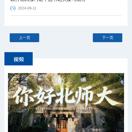
2024-09-11
上一页
下一页