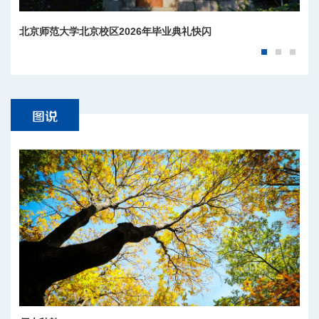
北京师范大学北京校区2026年毕业典礼快闪