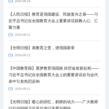
2024-09-18
【人民日报】教育是强国建设、民族复兴之基——习
近平总书记在全国教育大会上重要讲话鼓舞人心、汇
聚力量
2024-09-12
【光明日报】肩教育之责，谱强国新章
2024-09-12
【中国教育报】逐梦教育强国路 踔厉奋发新征程——
习近平总书记在全国教育大会上的重要讲话在与会代
表中引发热烈反响
2024-09-11
【光明日报】暖心的回忆，躬耕的动力——广大教师
以行动回报习近平总书记关爱与期待