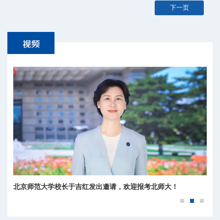
下一页
北京师范大学校长于吉红发出邀请，欢迎报考北师大！