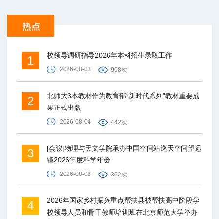
校领导调研指导2026年本科招生录取工作
1
2026-08-03
908次
北师大3本教材作为教育部“新时代系列”教材重要成
2
果正式出版
2026-08-04
442次
[会议]物理与天文学院承办中国空间站巡天空间望远
3
镜2026年度科学年会
2026-08-06
362次
2026年国家乡村振兴重点帮扶县被帮扶高中阶段学
4
校领导人员和骨干教师培训班在北京师范大学举办