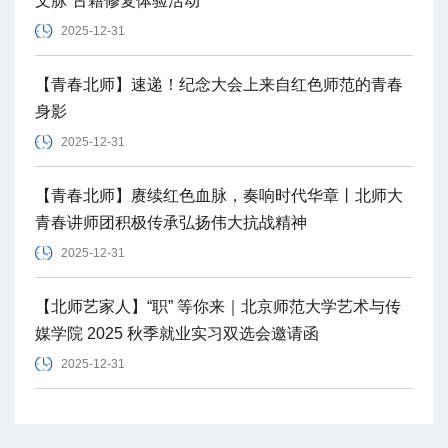
文脉”古籍修复体验活动
2025-12-31
【青春北师】速递！纪念大会上来自红色师范的青春
身影
2025-12-31
【青春北师】赓续红色血脉，奏响时代华章丨北师大
青春讲师团积极传承弘扬伟大抗战精神
2025-12-31
【北师艺家人】“职” 等你来｜北京师范大学艺术与传
媒学院 2025 秋季就业实习双选会邀请函
2025-12-31