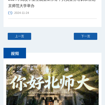
京师范大学举办
2024-11-24
上一页
下一页