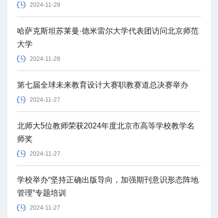
2024-11-29
哈萨克斯坦苏莱曼·德米雷尔大学代表团访问北京师范
大学
2024-11-28
第七届全球未来教育设计大赛职教赛道总决赛举办
2024-11-27
北师大5位教师荣获2024年度北京市高等学校教学名
师奖
2024-11-27
学校举办“坚持正确出版导向，加强期刊意识形态阵地
管理”专题培训
2024-11-27