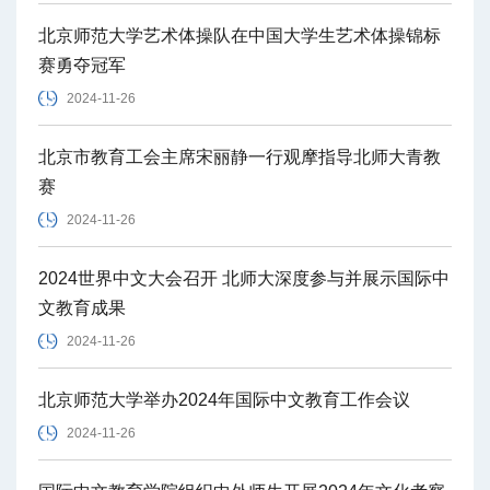
北京师范大学艺术体操队在中国大学生艺术体操锦标
赛勇夺冠军
2024-11-26
北京市教育工会主席宋丽静一行观摩指导北师大青教
赛
2024-11-26
2024世界中文大会召开 北师大深度参与并展示国际中
文教育成果
2024-11-26
北京师范大学举办2024年国际中文教育工作会议
2024-11-26