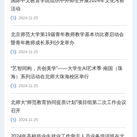
国际中文教育学院组织中外师生开展2024年文化考察
活动
2024-11-25
北京师范大学第19届青年教师教学基本功比赛启动会
暨青年教师成长系列沙龙举办
2024-11-25
“艺智同构，共创美学”——大学生AI艺术季·南国（珠
海）系列活动在北师大珠海校区举行
2024-11-25
北师大“师范教育协同提质计划”项目组第二次工作会议
召开
2024-11-25
2024年高校毕业生就业工作骨干人员业务培训班在北