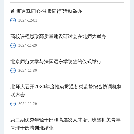
首期“京珠同心·健康同行”活动举办
2024-12-02
高校课程思政高质量建设研讨会在北师大举办
2024-11-29
北京师范大学与法国远东学院签约仪式举行
2024-11-30
北师大召开2024年度推动贯通各类监督综合协调机制
联席会
2024-11-29
第二期优秀年轻干部和高层次人才培训班暨机关青年
管理干部培训班结业