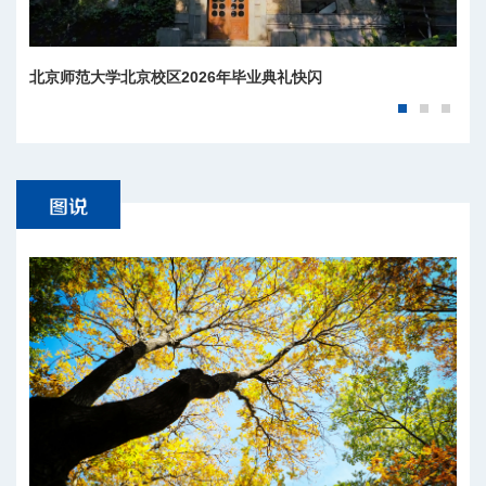
北京师范大学北京校区2026年毕业典礼快闪