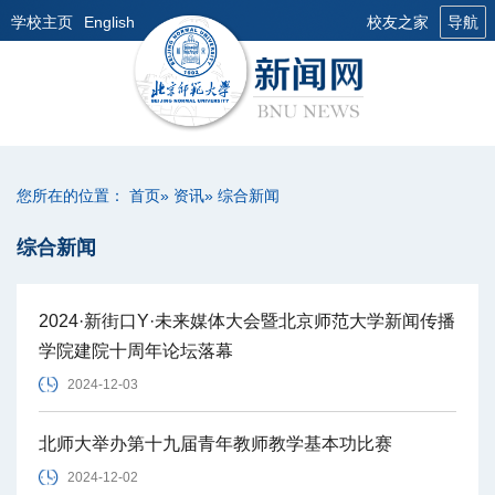
学校主页
English
校友之家
导航
您所在的位置：
首页
»
资讯
» 综合新闻
综合新闻
2024·新街口Y·未来媒体大会暨北京师范大学新闻传播
学院建院十周年论坛落幕
2024-12-03
北师大举办第十九届青年教师教学基本功比赛
2024-12-02