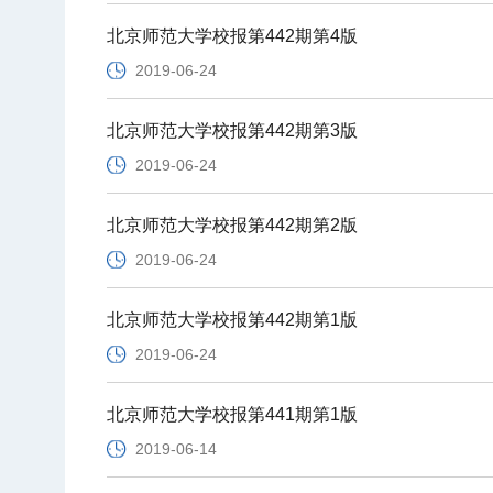
北京师范大学校报第442期第4版
2019-06-24
北京师范大学校报第442期第3版
2019-06-24
北京师范大学校报第442期第2版
2019-06-24
北京师范大学校报第442期第1版
2019-06-24
北京师范大学校报第441期第1版
2019-06-14