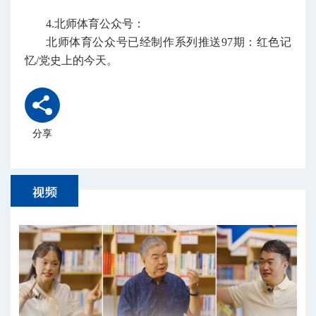
4.北师体育公众号：
北师体育公众号已经制作系列推送97期：红色记
忆/党史上的今天。
分享