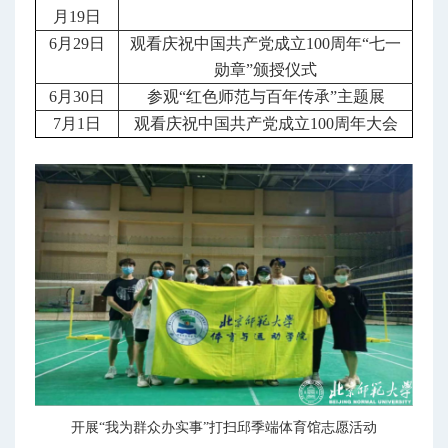
月19日
6月29日
观看庆祝中国共产党成立100周年“七一
勋章”颁授仪式
6月30日
参观“红色师范与百年传承”主题展
7月1日
观看庆祝中国共产党成立100周年大会
开展“我为群众办实事”打扫邱季端体育馆志愿活动