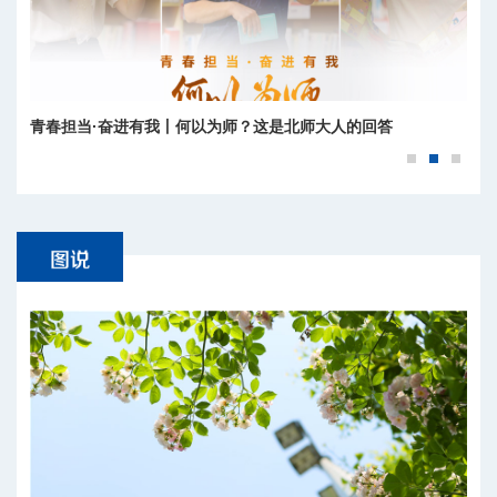
青春担当·奋进有我丨何以为师？这是北师大人的回答