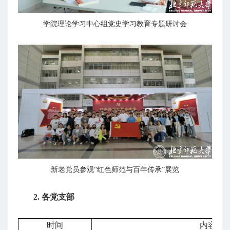
学院理论学习中心组党史学习教育专题研讨会
新老党员参观“红色师范与百年传承”展览
2. 各党支部
时间
内容