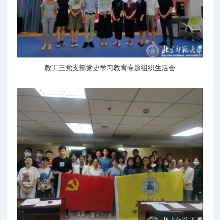
教工三党支部党史学习教育专题组织生活会