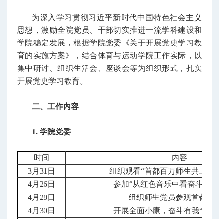
为深入学习贯彻习近平新时代中国特色社会主义
思想，激励全院党员、干部切实推进一流学科建设和
学院稳定发展，根据学院党委《关于开展党史学习教
育的实施方案》，结合体育与运动学院工作实际，以
集中研讨、组织生活会、座谈会等为组织形式，扎实
开展党史学习教育。
二、工作内容
1. 学院党委
时间
内容
3月31日
组织观看“首都百万师生共上一
4月26日
参加“从红色音乐中看奋斗百年
4月28日
组织师生党员参观首都博
4月30日
开展全面小康，奋斗有我“五老