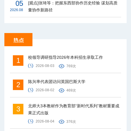
05
[观点]张琦等：把握东西部协作历史经验 谋划高质
量协作新路径
2026.08
校领导调研指导2026年本科招生录取工作
1
2026-08-03
769次
陈兴率代表团访问英国巴斯大学
2
2026-08-02
469次
北师大3本教材作为教育部“新时代系列”教材重要成
3
果正式出版
2026-08-04
376次