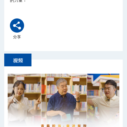
的力量！
分享