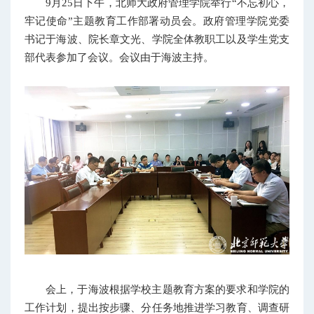
9月25日下午，北师大政府管理学院举行“不忘初心，
牢记使命”主题教育工作部署动员会。政府管理学院党委
书记于海波、院长章文光、学院全体教职工以及学生党支
部代表参加了会议。会议由于海波主持。
会上，于海波根据学校主题教育方案的要求和学院的
工作计划，提出按步骤、分任务地推进学习教育、调查研