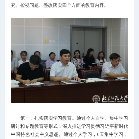
究、检视问题、整改落实四个方面的教育内容。
第一，扎实落实学习教育。通过个人自学、集中学习
研讨和专题教育等形式，深入推进学习贯彻习近平新时代
中国特色社会主义思想。通过个人学习，6天集中学习，