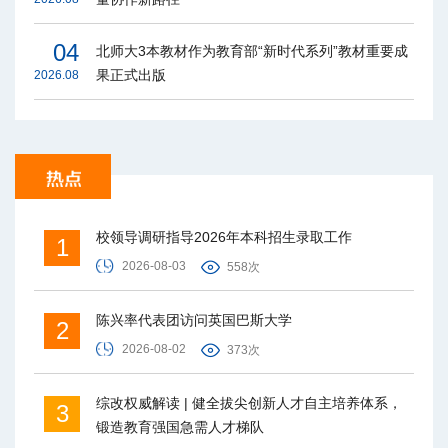
04
北师大3本教材作为教育部“新时代系列”教材重要成
果正式出版
2026.08
校领导调研指导2026年本科招生录取工作
1
2026-08-03
558次
陈兴率代表团访问英国巴斯大学
2
2026-08-02
373次
综改权威解读 | 健全拔尖创新人才自主培养体系，
3
锻造教育强国急需人才梯队