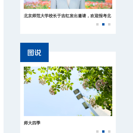
北京师范大学校长于吉红发出邀请，欢迎报考北
师大！
师大四季