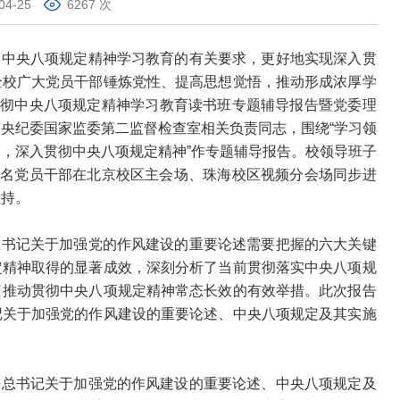
04-25
6267 次
彻中央八项规定精神学习教育的有关要求，更
好地实现深入贯
全校广大党员干部锤炼党性、提高思想觉悟，推动形成浓厚学
贯彻中央八项规定精神学习教育读书班专题辅导报告暨党委理
央纪委国家监委第二监督检查室相关负责同志，围绕“学习领
，深入贯彻中央八项规定精神”作专题辅导报告。校领导班子
余名党员干部在北京校区主会场、珠海校区视频分会场同步进
主持。
总书记关于加强党的作风建设的重要论述需要把握的六大关键
定精神取得的显著成效，深刻分析了当前贯彻落实中央八项规
了推动贯彻中央八项规定精神常态长效的有效举措。此次报告
记关于加强党的作风建设的重要论述、中央八项规定及其实施
平总书记关于加强党的作风建设的重要论述、中央八项规定及