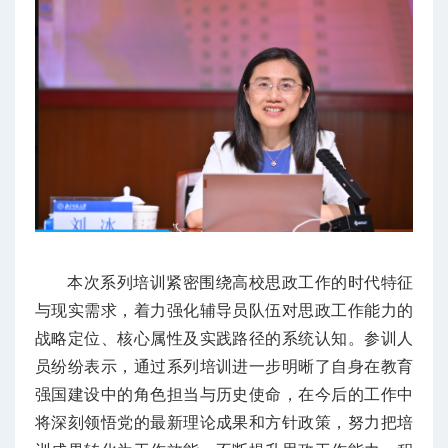
本次系列培训紧密围绕高校思政工作的时代特征
与现实需求，着力强化辅导员队伍对思政工作能力的
战略定位、核心属性及实践路径的系统认知。参训人
员纷纷表示，通过系列培训进一步明晰了自身在教育
强国建设中的角色担当与历史使命，在今后的工作中
将深刻领悟党的最新理论成果和方针政策，努力把培