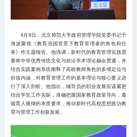
4月8日，北京师范大学政府管理学院党委书记于
海波聚焦《教育强国背景下教育管理者的角色和任
务》作主题报告。他强调，新时代的教育管理实践需
要将中华优秀传统文化与前沿学术理论融会贯通，并
结合实践案例系统阐释了高校教师角色的多维定位与
价值内涵，对教育管理工作的基本理论与核心要义进
行了深入剖析。他指出，辅导员的职业发展应该紧密
结合学生工作实际，准确把握国家教育政策导向，遵
循育人规律的本质要求，推动新时代高校思想政治教
育与管理工作创新发展。