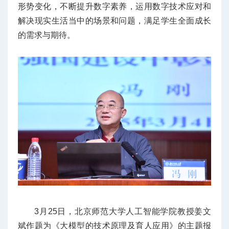
形势变化，不断提升数字素养，运用数字技术应对和
解决现实生活当中的场景和问题，满足学生全面成长
的需求与期待。
3月25日，北京师范大学人工智能学院教授姜文
斌作题为《大模型的技术原理及育人应用》的主题报