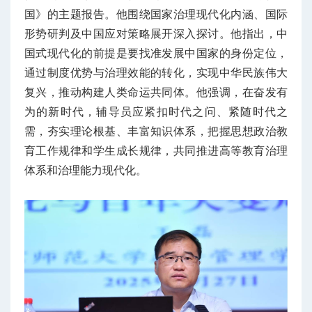
国》的主题报告。他围绕国家治理现代化内涵、国际
形势研判及中国应对策略展开深入探讨。他指出，中
国式现代化的前提是要找准发展中国家的身份定位，
通过制度优势与治理效能的转化，实现中华民族伟大
复兴，推动构建人类命运共同体。他强调，在奋发有
为的新时代，辅导员应紧扣时代之问、紧随时代之
需，夯实理论根基、丰富知识体系，把握思想政治教
育工作规律和学生成长规律，共同推进高等教育治理
体系和治理能力现代化。