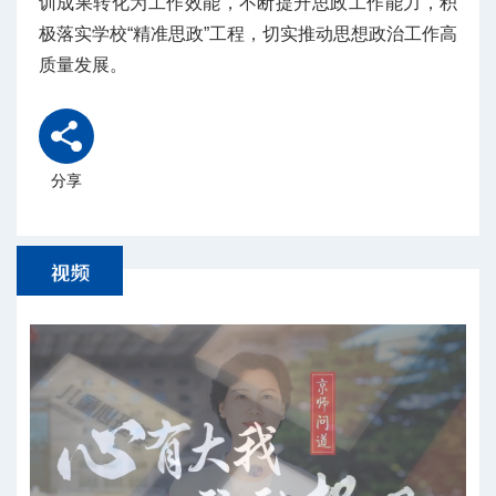
训成果转化为工作效能，不断提升思政工作能力，积
极落实学校“精准思政”工程，切实推动思想政治工作高
质量发展。
分享