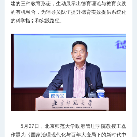
建的三种教育形态，生动展示出德育理论与教育实践
的有机融合，为辅导员队伍提升德育实效提供系统化
的科学指引和实践路径。
5月27日，北京师范大学政府管理学院教授王磊
作题为《国家治理现代化与百年大变局下的新时代中