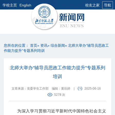
学校主页
English
校友之家
导航
您所在的位置：
首页
»
资讯
»
综合新闻
» 北师大举办“辅导员思政工
作能力提升”专题系列培训
北师大举办“辅导员思政工作能力提升”专题系列
培训
文章来源：党委学生工作部
编辑：黄欣婷
|
2025-06-16
5278 次
为深入学习贯彻习近平新时代中国特色社会主义