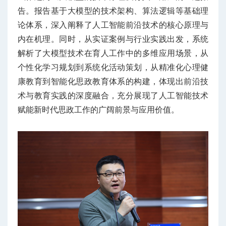
告。报告基于大模型的技术架构、算法逻辑等基础理
论体系，深入阐释了人工智能前沿技术的核心原理与
内在机理。同时，从实证案例与行业实践出发，系统
解析了大模型技术在育人工作中的多维应用场景，从
个性化学习规划到系统化活动策划，从精准化心理健
康教育到智能化思政教育体系的构建，体现出前沿技
术与教育实践的深度融合，充分展现了人工智能技术
赋能新时代思政工作的广阔前景与应用价值。