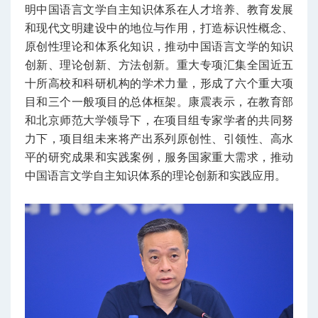
明中国语言文学自主知识体系在人才培养、教育发展
和现代文明建设中的地位与作用，打造标识性概念、
原创性理论和体系化知识，推动中国语言文学的知识
创新、理论创新、方法创新。重大专项汇集全国近五
十所高校和科研机构的学术力量，形成了六个重大项
目和三个一般项目的总体框架。康震表示，在教育部
和北京师范大学领导下，在项目组专家学者的共同努
力下，项目组未来将产出系列原创性、引领性、高水
平的研究成果和实践案例，服务国家重大需求，推动
中国语言文学自主知识体系的理论创新和实践应用。