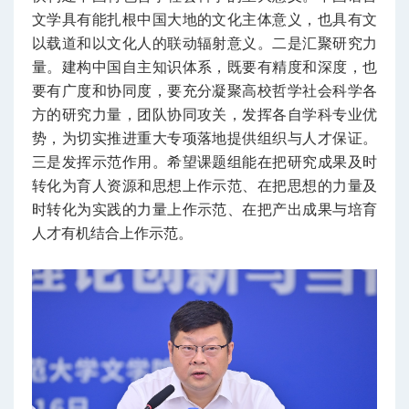
文学具有能扎根中国大地的文化主体意义，也具有文
以载道和以文化人的联动辐射意义。二是汇聚研究力
量。建构中国自主知识体系，既要有精度和深度，也
要有广度和协同度，要充分凝聚高校哲学社会科学各
方的研究力量，团队协同攻关，发挥各自学科专业优
势，为切实推进重大专项落地提供组织与人才保证。
三是发挥示范作用。希望课题组能在把研究成果及时
转化为育人资源和思想上作示范、在把思想的力量及
时转化为实践的力量上作示范、在把产出成果与培育
人才有机结合上作示范。