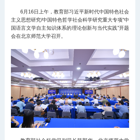
6月16日上午，教育部习近平新时代中国特色社会
主义思想研究/中国特色哲学社会科学研究重大专项“中
国语言文学自主知识体系的理论创新与当代实践”开题
会在北京师范大学召开。