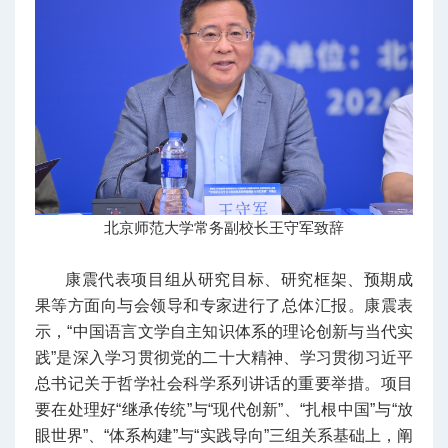
北京师范大学常务副校长王守军致辞
康震代表项目组从研究目标、研究框架、预期成
果等方面向与会领导和专家进行了总体汇报。康震表
示，“中国语言文学自主知识体系的理论创新与当代实
践”是深入学习贯彻党的二十大精神、学习贯彻习近平
总书记关于哲学社会科学系列讲话的重要举措。项目
要在处理好“继承传统”与“现代创新”、“扎根中国”与“放
眼世界”、“体系构建”与“实践导向”三组关系基础上，阐