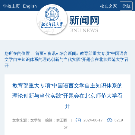
学校主页
English
校友之家
导航
您所在的位置：
首页
»
资讯
»
综合新闻
» 教育部重大专项“中国语言
文学自主知识体系的理论创新与当代实践”开题会在北京师范大学召
开
教育部重大专项“中国语言文学自主知识体系的
理论创新与当代实践”开题会在北京师范大学召
开
文章来源：文学院
编辑：侯玉丽
|
2024-06-17
6219
次