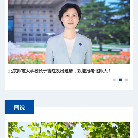
北京师范大学校长于吉红发出邀请，欢迎报考北师大！