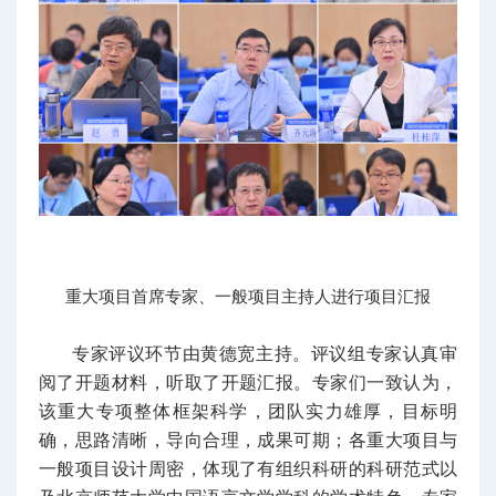
重大项目首席专家、一般项目主持
人
进行项目汇报
专家评议环节由黄德宽主持。评议组专家认真审
阅了开题材料，听取了开题汇报。专家们一致认为，
该重大专项整体框架科学，团队实力雄厚，目标明
确，思路清晰，导向合理，成果可期；各重大项目与
一般项目设计周密，体现了有组织科研的科研范式以