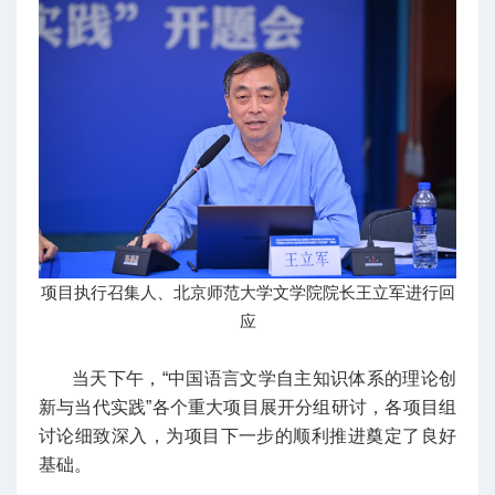
项目执行召集人、
北京师范大学文学院院长
王立军进行回
应
当天下午，“中国语言文学自主知识体系的理论创
新与当代实践”各个重大项目展开分组研讨，各项目组
讨论细致深入，为项目下一步的顺利推进奠定了良好
基础。