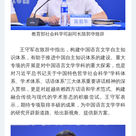
教育部社会科学司副司长陈郭华致辞
王守军在致辞中指出，构建中国语言文学自主知
识体系，有助于推进中国自主知识体系的建设。重大
专项的开展是对中国语言文学学科的重大探索，也是
对习近平总书记关于中国特色哲学社会科学“学科体
系、学术体系、话语体系”三大体系重要讲话精神的深
入贯彻，更是对超越依赖西方话语和学术范式、构建
融合传统与现代的学术形态的积极尝试。王守军表
示，期待专项取得丰硕的成果，为中国语言文学学科
的研究开辟新道路、给出新视角、提供新方案。