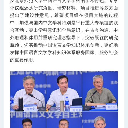
及北京师范大学中国语言文学学科的学术特色。专家
评议组还从研究角度、研究材料、项目推进等多方面
提出了建设性意见，希望项目组在项目实施的过程
中，加强与国内中文学科特别是平行重大专项组的联
合互动，突出学科意识和全局意识，在古今沟通、中
外融通和体用并重研究理念指导下，突破既往的研究
瓶颈，切实推动中国语言文学知识体系创新，更好地
发挥中国语言文学学科知识体系服务国家、服务社会
的重要作用。