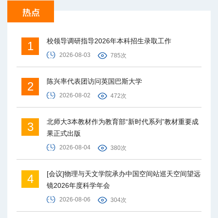
校领导调研指导2026年本科招生录取工作
1
2026-08-03
785次
陈兴率代表团访问英国巴斯大学
2
2026-08-02
472次
北师大3本教材作为教育部“新时代系列”教材重要成
3
果正式出版
2026-08-04
380次
[会议]物理与天文学院承办中国空间站巡天空间望远
4
镜2026年度科学年会
2026-08-06
304次