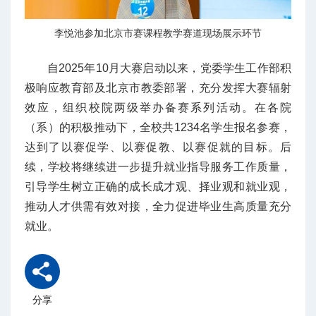
李悦池参加北京市赛课程教学赛道现场展示环节
自2025年10月大赛启动以来，党委学生工作部积
极响应教育部及北京市教委部署，充分发挥大赛辐射
效应，组织校院两级举办备赛系列活动。在各院
（系）的积极推动下，全校共1234名学生报名参赛，
达到了以赛促学、以赛促教、以赛促就的目标。后
续，学校将继续进一步提升就业指导服务工作质量，
引导学生树立正确的成长成才观、择业观和就业观，
推动人才供需有效对接，全力促进毕业生高质量充分
就业。
分享