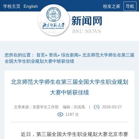
学校主页
English
校友之家
导航
您所在的位置：
首页
»
资讯
»
综合新闻
» 北京师范大学师生在第三届
全国大学生职业规划大赛中斩获佳绩
北京师范大学师生在第三届全国大学生职业规划
大赛中斩获佳绩
文章来源：党委学生工作部
编辑：刘克禹
|
2026-03-27
1197 次
近日，第三届全国大学生职业规划大赛北京市赛