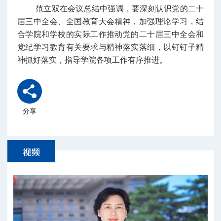
范立双在会议总结中强调，要深刻认识党的二十
届三中全会、全国教育大会精神，加强理论学习，结
合学院和学校的实际工作推动党的二十届三中全会和
党纪学习教育有关要求与精神落实落细，以钉钉子精
神抓好落实，指导学院各项工作有序推进。
分享