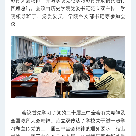
教育大会精神，并对学院党纪学习教育开展情况进行
回顾总结。会议由历史学院党委书记范立双主持，学
院领导班子、党委委员、学院各支部书记等参加会
议。
会议首先学习了党的二十届三中全会有关精神及
全国教育大会精神。范立双传达了学校关于进一步学
习和宣传党的二十届三中全会精神的通知要求，指出