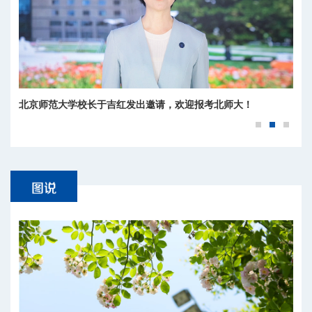
北京师范大学校长于吉红发出邀请，欢迎报考北师大！