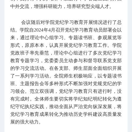
中外交流，增强科研能力，培养研究型尖端人才。
会议随后对学院党纪学习教育开展情况进行了总
结。学院自2024年4月召开党纪学习教育动员部署会以
来，通过理论中心组学习、专题读书班、参观展览等
形式，原原本本，认真开展党纪学习教育工作。学院
党政班子率先垂范，理论中心组进行了多次党纪学习
教育专题学习，党委委员主动参与和督导联系党支部
的学习交流活动。在各支部、师生层面全面组织开展
了一系列学习活动。全院师生积极响应，以专题读书
班、主题报告会等多种形式不断加强对党规党纪的学
习领会。范立双强调，党纪学习教育只有进行时，没
有完成时。全体师生要切实将学纪知纪明纪转化为遵
纪守纪执纪实践，推动全面从严治党向纵深发展，将
党纪学习教育成果转化为推动历史学科建设高质量发
展的强大动力。