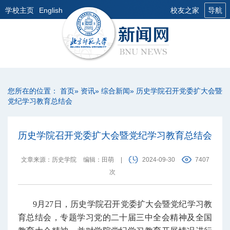
学校主页
English
校友之家
导航
您所在的位置：
首页
»
资讯
»
综合新闻
» 历史学院召开党委扩大会暨
党纪学习教育总结会
历史学院召开党委扩大会暨党纪学习教育总结会
文章来源：历史学院
编辑：田萌
|
2024-09-30
7407
次
9月27日，历史学院召开党委扩大会暨党纪学习教
育总结会，专题学习党的二十届三中全会精神及全国