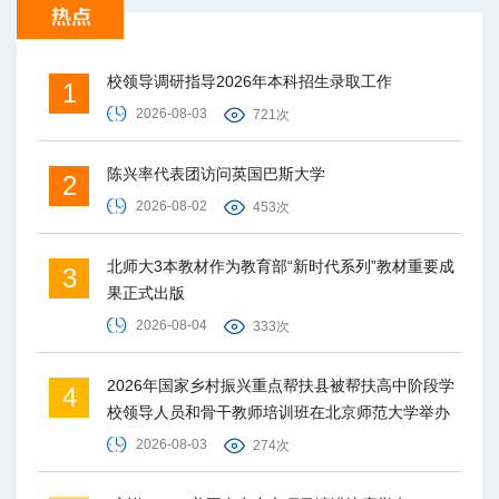
校领导调研指导2026年本科招生录取工作
1
2026-08-03
721次
陈兴率代表团访问英国巴斯大学
2
2026-08-02
453次
北师大3本教材作为教育部“新时代系列”教材重要成
3
果正式出版
2026-08-04
333次
2026年国家乡村振兴重点帮扶县被帮扶高中阶段学
4
校领导人员和骨干教师培训班在北京师范大学举办
2026-08-03
274次