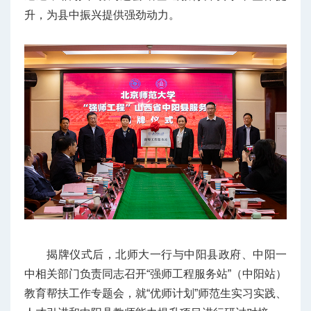
升，为县中振兴提供强劲动力。
揭牌仪式后，北师大一行与中阳县政府、中阳一
中相关部门负责同志召开“强师工程服务站”（中阳站）
教育帮扶工作专题会，就“优师计划”师范生实习实践、