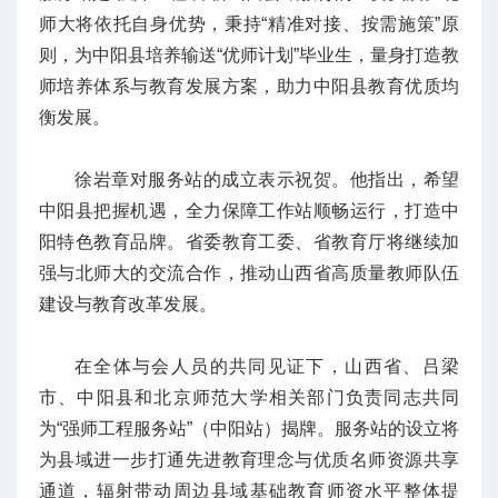
师大将依托自身优势，秉持“精准对接、按需施策”原
则，为中阳县培养输送“优师计划”毕业生，量身打造教
师培养体系与教育发展方案，助力中阳县教育优质均
衡发展。
徐岩章对服务站的成立表示祝贺。他指出，希望
中阳县把握机遇，全力保障工作站顺畅运行，打造中
阳特色教育品牌。省委教育工委、省教育厅将继续加
强与北师大的交流合作，推动山西省高质量教师队伍
建设与教育改革发展。
在全体与会人员的共同见证下，山西省、吕梁
市、中阳县和北京师范大学相关部门负责同志共同
为“强师工程服务站”（中阳站）揭牌。服务站的设立将
为县域进一步打通先进教育理念与优质名师资源共享
通道，辐射带动周边县域基础教育师资水平整体提