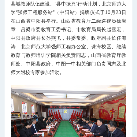
县域教师队伍建设、“县中振兴”行动计划，北京师范大
学“强师工程服务站”（中阳站）揭牌仪式于10月23日
在山西省中阳县举行。山西省教育厅二级巡视员徐岩
章，吕梁市委教育工委书记、市教育局局长赵雪宏，
中阳县政府县长孙燕飞，县委常委、政府副县长任海
涛，北京师范大学强师工程办公室、珠海校区、继续
教育与教师培训学院相关负责同志，山西省教育厅教
师处、中阳县政府、中阳一中相关部门负责同志及北
师大附校专家参加活动。