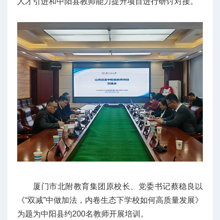
人才引进和中阳县教师能力提升项目进行研讨对接。
厦门市北附教育集团原校长、党委书记蔡稳良以
《“双减”中做加法，内卷生态下学校如何高质量发展》
为题为中阳县约200名教师开展培训。