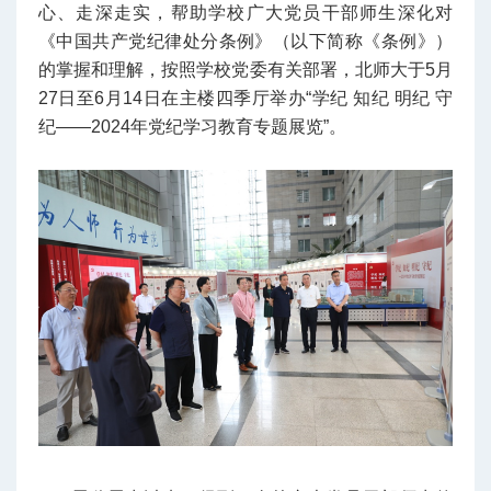
心、走深走实，帮助学校广大党员干部师生深化对
《中国共产党纪律处分条例》（以下简称《条例》）
的掌握和理解，按照学校党委有关部署，北师大于5月
27日至6月14日在主楼四季厅举办“学纪 知纪 明纪 守
纪——2024年党纪学习教育专题展览”。