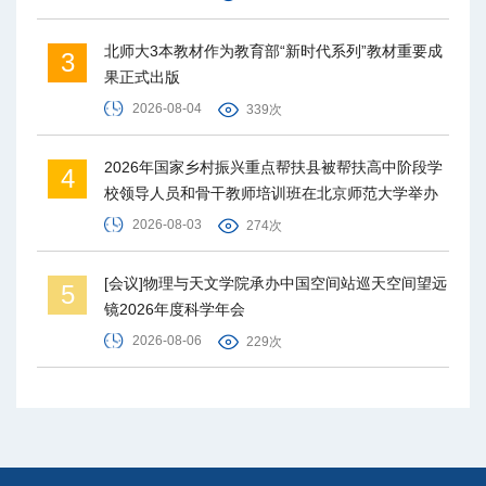
北师大3本教材作为教育部“新时代系列”教材重要成
3
果正式出版
2026-08-04
339次
2026年国家乡村振兴重点帮扶县被帮扶高中阶段学
4
校领导人员和骨干教师培训班在北京师范大学举办
2026-08-03
274次
[会议]物理与天文学院承办中国空间站巡天空间望远
5
镜2026年度科学年会
2026-08-06
229次