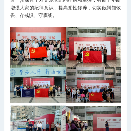
进一步深化了对党规党纪的理解和掌握，有助于不断
增强大家的纪律意识，提高党性修养，切实做到知敬
畏、存戒惧、守底线。