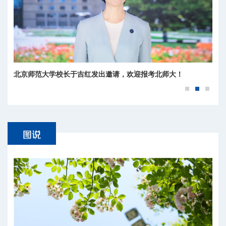
北京师范大学校长于吉红发出邀请，欢迎报考北师大！