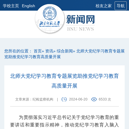
学校主页
English
校友之家
导航
您所在的位置：
首页
»
资讯
»
综合新闻
» 北师大党纪学习教育专题展
览助推党纪学习教育高质量开展
北师大党纪学习教育专题展览助推党纪学习教育
高质量开展
文章来源：纪检监察机构
|
2024-06-20
6533 次
为贯彻落实习近平总书记关于党纪学习教育的重
要讲话和重要指示精神，推动党纪学习教育入脑入