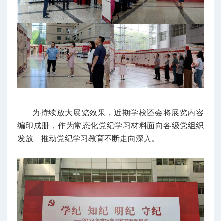
为持续放大展览效果，近期学校还会将展览内容
编印成册，作为常态化党纪学习材料面向各级党组织
发放，推动党纪学习教育不断走向深入。