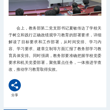
会上，教务部第二党支部书记夏敏传达了学校关
于树立和践行正确政绩观学习教育的部署要求，详细
解读了目标要求和工作部署，从时间安排、学习内
容、学习要求、建章立制等方面汇报了教务部学习教
育具体安排。同时强调，教务部要准确把握学校党委
要求和机关党委部署，聚焦重点任务，一体推进学查
改，推动学习教育取得实效。
分享