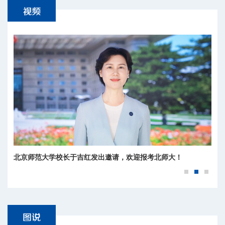
北京师范大学校长于吉红发出邀请，欢迎报考北师大！