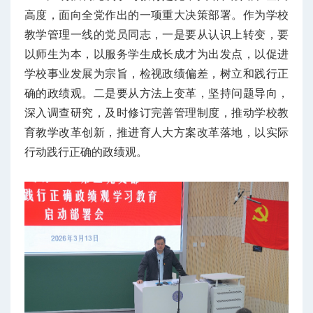
高度，面向全党作出的一项重大决策部署。作为学校
教学管理一线的党员同志，一是要从认识上转变，要
以师生为本，以服务学生成长成才为出发点，以促进
学校事业发展为宗旨，检视政绩偏差，树立和践行正
确的政绩观。二是要从方法上变革，坚持问题导向，
深入调查研究，及时修订完善管理制度，推动学校教
育教学改革创新，推进育人大方案改革落地，以实际
行动践行正确的政绩观。