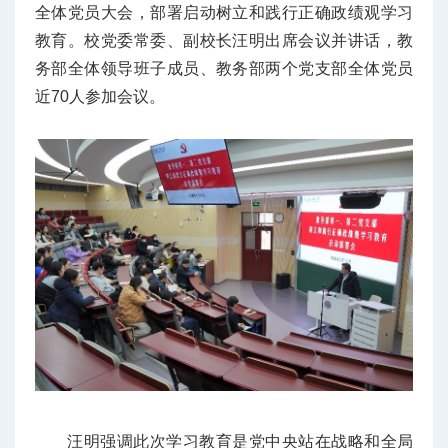
全体党员大会，部署启动树立和践行正确政绩观学习
教育。校党委常委、副校长汪明出席会议并讲话，教
务部全体领导班子成员、教务部两个党支部全体党员
近70人参加会议。
汪明强调此次学习教育是党中央站在战略和全局