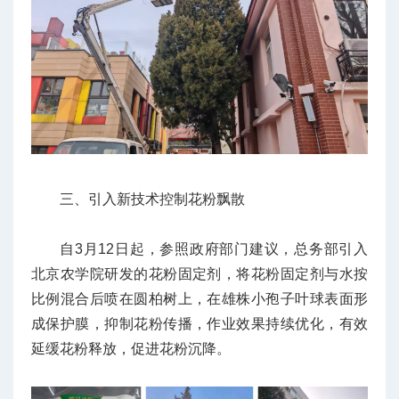
三、引入新技术控制花粉飘散
自3月12日起，参照政府部门建议，总务部引入
北京农学院研发的花粉固定剂，将花粉固定剂与水按
比例混合后喷在圆柏树上，在雄株小孢子叶球表面形
成保护膜，抑制花粉传播，作业效果持续优化，有效
延缓花粉释放，促进花粉沉降。