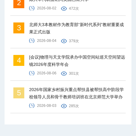
2
2026-08-02
472次
北师大3本教材作为教育部“新时代系列”教材重要成
3
果正式出版
2026-08-04
379次
[会议]物理与天文学院承办中国空间站巡天空间望远
4
镜2026年度科学年会
2026-08-06
301次
2026年国家乡村振兴重点帮扶县被帮扶高中阶段学
5
校领导人员和骨干教师培训班在北京师范大学举办
2026-08-03
285次