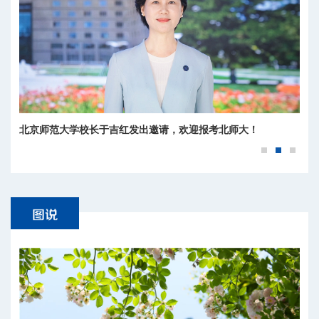
北京师范大学校长于吉红发出邀请，欢迎报考北师大！