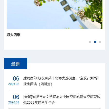
师大四季
06
建功西部 校友风采丨北师大选调生、“启航计划”毕
业生回访（四川篇）
2026.08
06
[会议]物理与天文学院承办中国空间站巡天空间望远
镜2026年度科学年会
2026.08