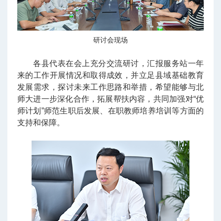
研讨会现场
各县代表在会上充分交流研讨，汇报服务站一年
来的工作开展情况和取得成效，并立足县域基础教育
发展需求，探讨未来工作思路和举措，希望能够与北
师大进一步深化合作，拓展帮扶内容，共同加强对“优
师计划”师范生职后发展、在职教师培养培训等方面的
支持和保障。