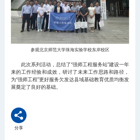
参观北京师范大学珠海实验学校东岸校区
此次系列活动，总结了“强师工程服务站”建设一年
来的工作经验和成效，研讨了未来工作思路和路径，
为“强师工程”更好服务欠发达县域基础教育优质均衡发
展奠定了良好的基础。
分享