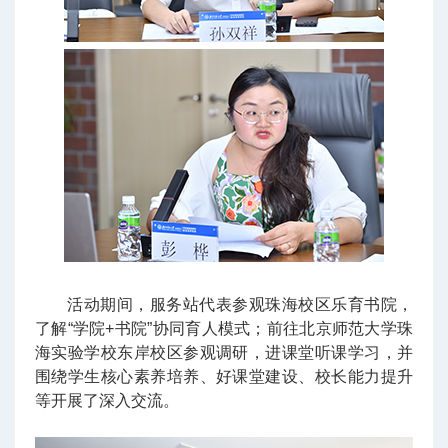
活动期间，服务站代表参观珠海校区乐育书院，
了解“学院+书院”协同育人模式；前往北京师范大学珠
海实验学校东岸校区参观调研，进课堂听课学习，并
围绕学生核心素养培养、好课堂建设、校长能力提升
等开展了深入交流。