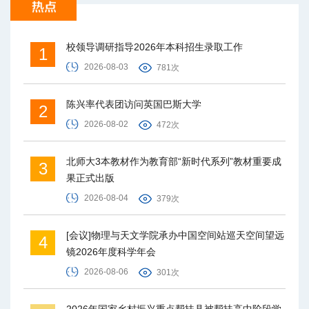
校领导调研指导2026年本科招生录取工作
1
2026-08-03
781次
陈兴率代表团访问英国巴斯大学
2
2026-08-02
472次
北师大3本教材作为教育部“新时代系列”教材重要成
3
果正式出版
2026-08-04
379次
[会议]物理与天文学院承办中国空间站巡天空间望远
4
镜2026年度科学年会
2026-08-06
301次