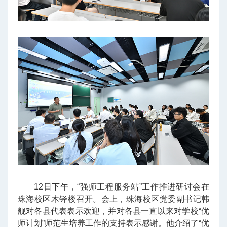
12日下午，“强师工程服务站”工作推进研讨会在
珠海校区木铎楼召开。会上，珠海校区党委副书记韩
舰对各县代表表示欢迎，并对各县一直以来对学校“优
师计划”师范生培养工作的支持表示感谢。他介绍了“优