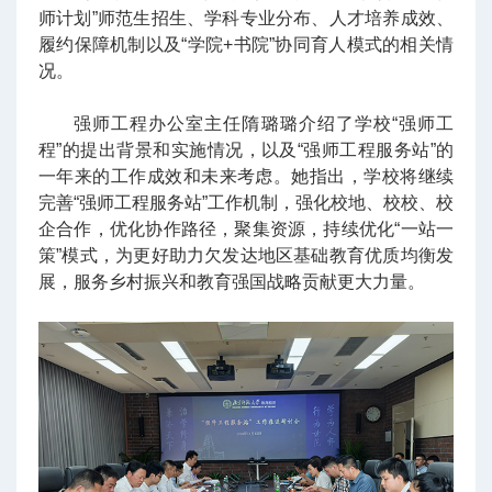
师计划”师范生招生、学科专业分布、人才培养成效、
履约保障机制以及“学院+书院”协同育人模式的相关情
况。
强师工程办公室主任隋璐璐介绍了学校“强师工
程”的提出背景和实施情况，以及“强师工程服务站”的
一年来的工作成效和未来考虑。她指出，学校将继续
完善“强师工程服务站”工作机制，强化校地、校校、校
企合作，优化协作路径，聚集资源，持续优化“一站一
策”模式，为更好助力欠发达地区基础教育优质均衡发
展，服务乡村振兴和教育强国战略贡献更大力量。