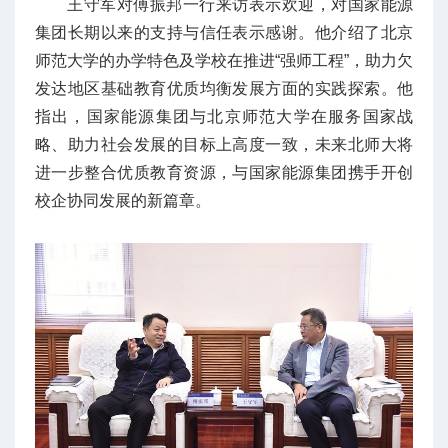
王守军对傅振邦一行来访表示欢迎，对国家能源
集团长期以来的支持与信任表示感谢。他介绍了北京
师范大学的办学特色及学校在推进“强师工程”，助力欠
发达地区基础教育优质均衡发展方面的实践探索。他
指出，国家能源集团与北京师范大学在服务国家战
略、助力社会发展的目标上高度一致，未来北师大将
进一步整合优质教育资源，与国家能源集团携手开创
校企协同发展的新篇章。