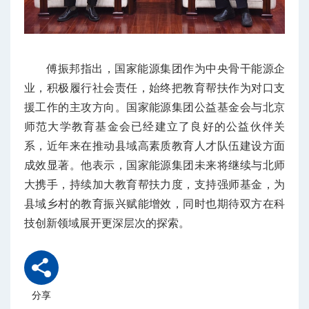
傅振邦指出，国家能源集团作为中央骨干能源企
业，积极履行社会责任，始终把教育帮扶作为对口支
援工作的主攻方向。国家能源集团公益基金会与北京
师范大学教育基金会已经建立了良好的公益伙伴关
系，近年来在推动县域高素质教育人才队伍建设方面
成效显著。他表示，国家能源集团未来将继续与北师
大携手，持续加大教育帮扶力度，支持强师基金，为
县域乡村的教育振兴赋能增效，同时也期待双方在科
技创新领域展开更深层次的探索。
分享