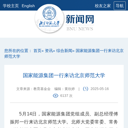
学校主页
English
校友之家
导航
您所在的位置：
首页
»
资讯
»
综合新闻
» 国家能源集团一行来访北京
师范大学
国家能源集团一行来访北京师范大学
文章来源：教育基金会
编辑：黄欣婷
|
2025-05-16
6137 次
5月14日，国家能源集团党组成员、副总经理傅
振邦一行来访北京师范大学。北师大党委常委、常务