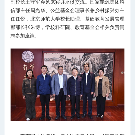
副校长王守军会见来宾并座谈交流。国家能源集团科
信部主任周光华、公益基金会理事长兼乡村振兴办主
任任悦，北京师范大学校长助理、基础教育发展管理
部部长张朱博，学校科研院、教育基金会相关负责同
志参加座谈。