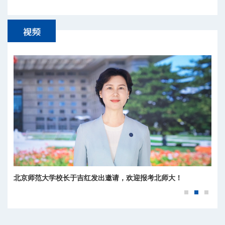
北京师范大学校长于吉红发出邀请，欢迎报考北师大！