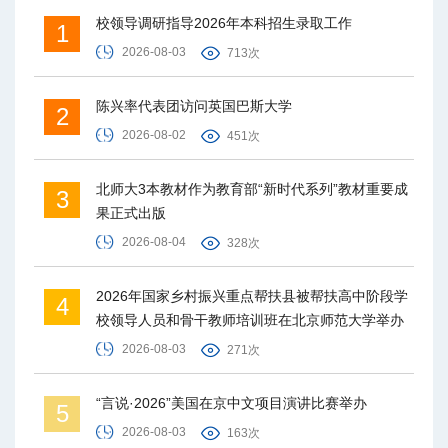
校领导调研指导2026年本科招生录取工作
1
2026-08-03
713次
陈兴率代表团访问英国巴斯大学
2
2026-08-02
451次
北师大3本教材作为教育部“新时代系列”教材重要成
3
果正式出版
2026-08-04
328次
2026年国家乡村振兴重点帮扶县被帮扶高中阶段学
4
校领导人员和骨干教师培训班在北京师范大学举办
2026-08-03
271次
“言说·2026”美国在京中文项目演讲比赛举办
5
2026-08-03
163次