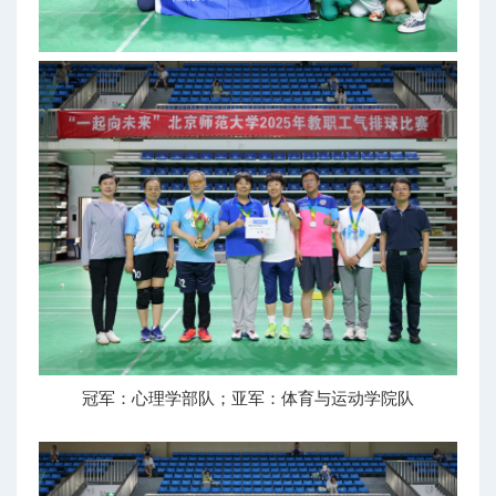
冠军：心理学部队；
亚军：体育与运动学院队