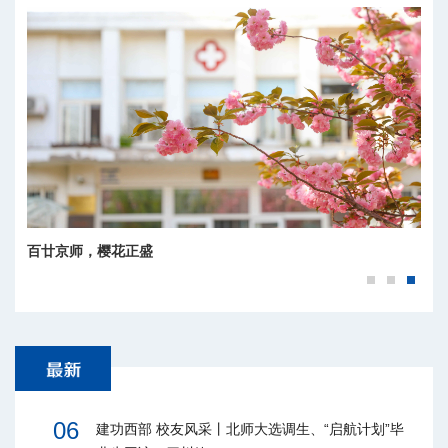
百廿京师，樱花正盛
06
建功西部 校友风采丨北师大选调生、“启航计划”毕