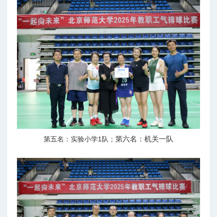
第六名：机关一队
第五名：实验小学1队；