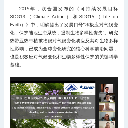
2015年，联合国发布的《可持续发展目标
SDG13（Climate Action）和SDG15（Life on
Earth）》中，明确提出了发展口号“积极应对气候变
化，保护陆地生态系统，遏制生物多样性丧失”。研究
热带亚热带植被物候对气候变化响应及其对生物多样
性影响，已成为全球变化研究的核心科学前沿问题，
也是积极应对气候变化和生物多样性保护的关键科学
基础。