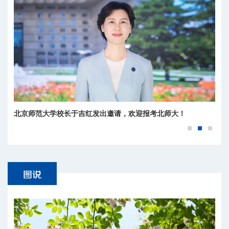
北京师范大学校长于吉红发出邀请，欢迎报考北师大！