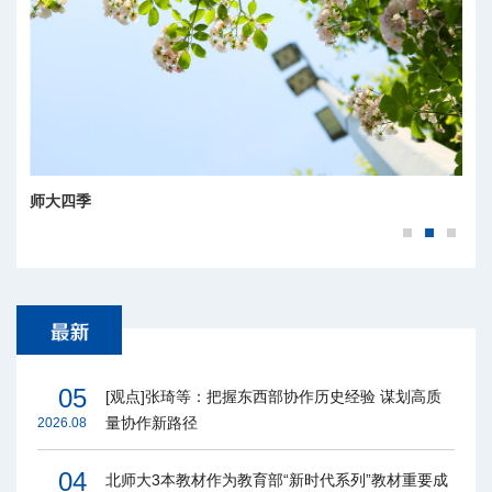
师大四季
05
[观点]张琦等：把握东西部协作历史经验 谋划高质
量协作新路径
2026.08
04
北师大3本教材作为教育部“新时代系列”教材重要成