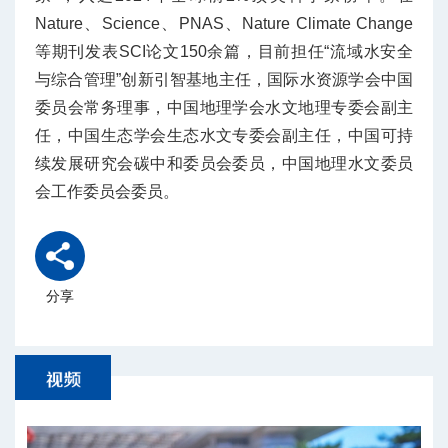
Nature、Science、PNAS、Nature Climate Change
等期刊发表SCI论文150余篇，目前担任“流域水安全
与综合管理”创新引智基地主任，国际水资源学会中国
委员会常务理事，中国地理学会水文地理专委会副主
任，中国生态学会生态水文专委会副主任，中国可持
续发展研究会碳中和委员会委员，中国地理水文委员
会工作委员会委员。
分享