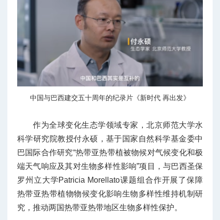
中国与巴西建交五十周年的纪录片《新时代 再出发》
作为全球变化生态学领域专家，北京师范大学水
科学研究院教授付永硕，基于国家自然科学基金委中
巴国际合作研究“热带亚热带植被物候对气候变化和极
端天气响应及其对生物多样性影响”项目，与巴西圣保
罗州立大学Patricia Morellato课题组合作开展了保障
热带亚热带植物物候变化影响生物多样性维持机制研
究，推动两国热带亚热带地区生物多样性保护。