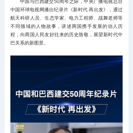
中国与巴西建交50周年之际，中央广播电视总台
中国环球电视网播出纪录片《新时代 再出发》，通过
航天科研人员、生态学家、电力工程师、战舞老师等
不同领域的人物故事，讲述两国携手发展的动人历
程，向两国人民友好往来的历史致敬，展望新时代中
巴关系的新图景。