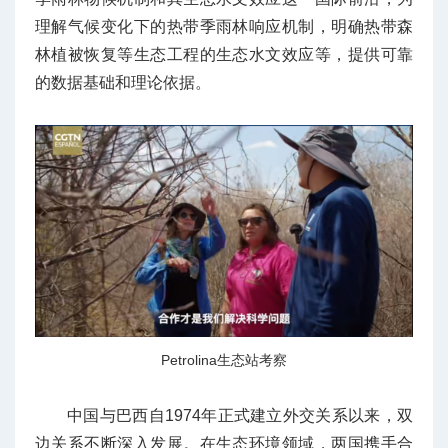
理解气候变化下的热带季雨林响应机制，明确热带森
林植被恢复等生态工程的生态水文效应等，提供可靠
的数据基础和理论依据。
Petrolina生态站考察
中国与巴西自1974年正式建立外交关系以来，双
边关系不断深入发展。在生态环境领域，两国携手合