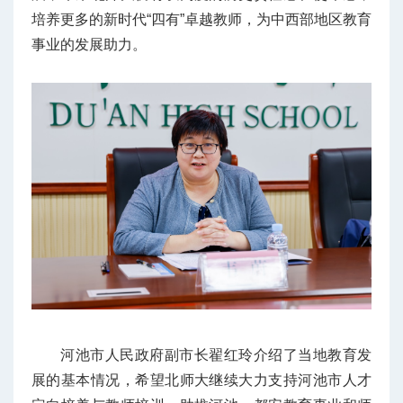
培养更多的新时代“四有”卓越教师，为中西部地区教育
事业的发展助力。
河池市人民政府副市长翟红玲
介绍了当地教育发
展的基本情况，希望北师大继续大力支持河池市人才