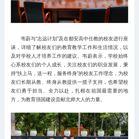
韦蔚与“志远计划”及在都安高中任教的校友进行座
谈，详细了解校友们的教育教学工作和生活情况，以
及对学校人才培养工作的建议。韦蔚表示，学校始终
心系校友们的个人成长，关注校友们的职业发展，秉
持“扶上马，送一程，服务终身”的校友工作理念，为校
友们长期从教、终身从教提供一揽子支持，也希望校
友们勇于担当、全力以赴，扎根在祖国最需要的地
方，为教育强国建设贡献北师大人的力量。