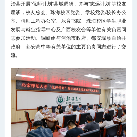
治县开展“优师计划”县域调研，并与“志远计划”等校友
座谈，校友总会、珠海校区党委、学校党委/校长办公
室、强师工程办公室、乐育书院、珠海校区学生职业
发展与就业指导中心及广西校友会等单位有关负责同
志参加活动。调研组与河池市政府、都安瑶族自治县
政府、都安高中等有关单位的主要负责同志进行了交
流。