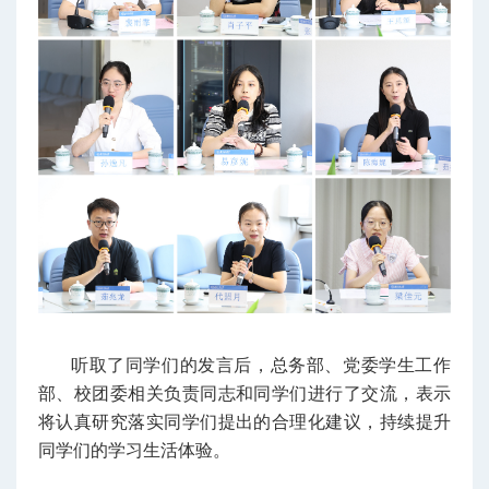
听取了同学们的发言后，总务部、党委学生工作
部、校团委相关负责同志和同学们进行了交流，表示
将认真研究落实同学们提出的合理化建议，持续提升
同学们的学习生活体验。