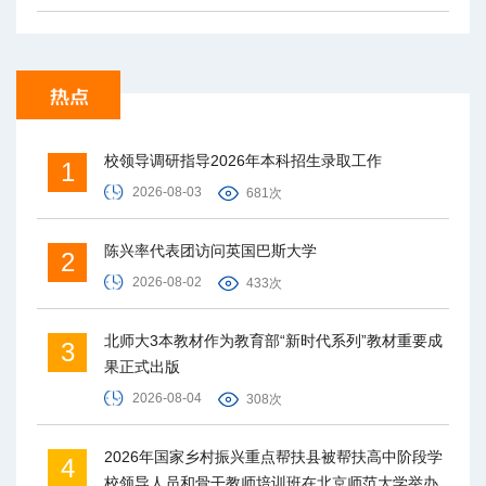
校领导调研指导2026年本科招生录取工作
1
2026-08-03
681次
陈兴率代表团访问英国巴斯大学
2
2026-08-02
433次
北师大3本教材作为教育部“新时代系列”教材重要成
3
果正式出版
2026-08-04
308次
2026年国家乡村振兴重点帮扶县被帮扶高中阶段学
4
校领导人员和骨干教师培训班在北京师范大学举办