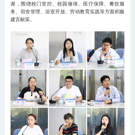
谢，围绕校门管控、校园修缮、医疗保障、餐饮服
务、宿舍管理、浴室开放、劳动教育实践等方面积极
建言献策。