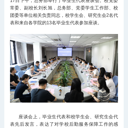
17日下午，总务部举行了毕业生代表座谈会。校党委
常委、副校长刘长旭，总务部、党委学生工作部、校
团委等单位相关负责同志，校学生会、研究生会2名代
表和来自各学院的13名毕业生代表参加座谈。
座谈会上，毕业生代表和校学生会、研究生会代
表先后发言，表达了对学校后勤服务保障工作的感