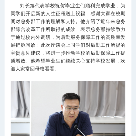
刘长旭代表学校祝贺毕业生们顺利完成学业，为
同学们开启新的人生征程送上祝福，感谢大家在校期
间对总务部工作的理解和支持。他介绍了近年来总务
部综合改革工作所取得的成效，表示总务部持续致力
于通过校内外调研，为后勤服务保障工作的高质量发
展把脉问诊；此次座谈会上同学们对后勤工作所提的
宝贵意见建议，将进一步推动学校的后勤保障工作提
质增效。他希望毕业生们继续关心支持学校发展，欢
迎大家常回母校看看。