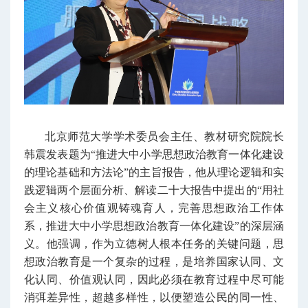
北京师范大学学术委员会主任、教材研究院院长
韩震发表题为“推进大中小学思想政治教育一体化建设
的理论基础和方法论”的主旨报告，他从理论逻辑和实
践逻辑两个层面分析、解读二十大报告中提出的“用社
会主义核心价值观铸魂育人，完善思想政治工作体
系，推进大中小学思想政治教育一体化建设”的深层涵
义。他强调，作为立德树人根本任务的关键问题，
思
想政治教育
是一个复杂的过程，是培养国家认同、文
化认同、价值观认同，因此必须在教育过程中尽可能
消弭差异性，超越多样性，以便塑造公民的同一性、