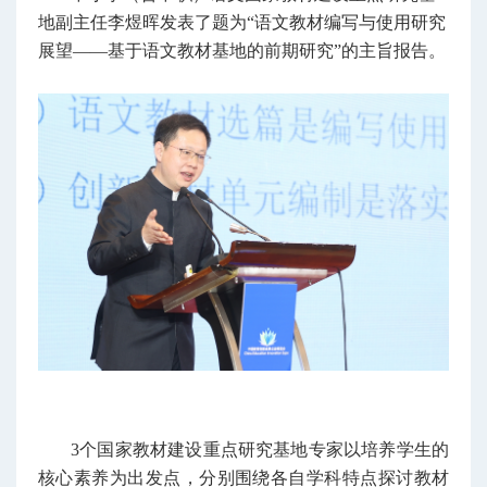
地副主任李煜晖发表了题为“语文教材编写与使用研究
展望——基于语文教材基地的前期研究”的主旨报告。
3个国家教材建设重点研究基地专家以培养学生的
核心素养为出发点，分别围绕各自学科特点探讨教材