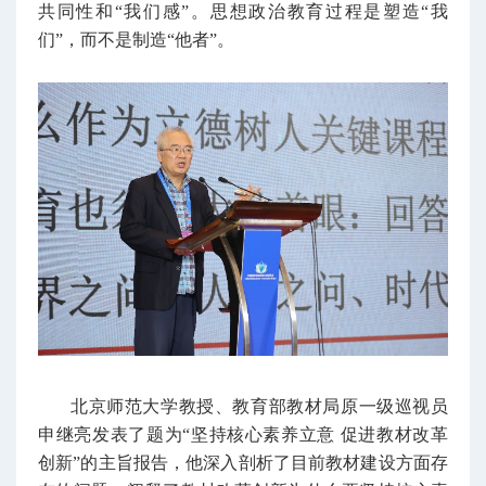
共同性和“我们感”。
思想政治教育
过程是塑造“我
们”，而不是制造“他者”。
北京师范大学教授、教育部教材局原一级巡视员
申继亮发表了题为“坚持核心素养立意 促进教材改革
创新”的主旨报告，他深入剖析了目前教材建设方面存