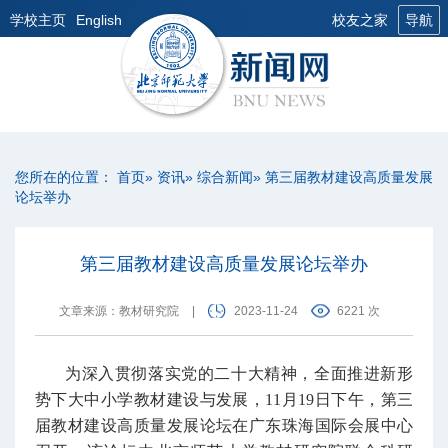
学校主页
English
校友之家
导航
您所在的位置：
首页
»
资讯
»
综合新闻
» 第三届教材建设高质量发展
论坛举办
第三届教材建设高质量发展论坛举办
文章来源：教材研究院
|
2023-11-24
6221 次
为深入贯彻落实党的二十大精神，全面推进新形
势下大中小学教材建设与发展，11月19日下午，第三
届教材建设高质量发展论坛在广东珠海国际会展中心