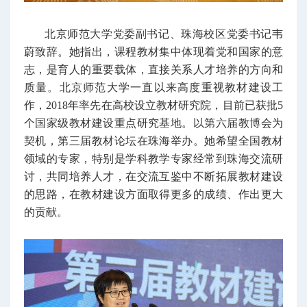
北京师范大学党委副书记、珠海校区党委书记韦
蔚致辞。她指出，课程教材集中体现着党和国家的意
志，是育人的重要载体，直接关系人才培养的方向和
质量。北京师范大学一直以来高度重视教材建设工
作，2018年率先在高校设立教材研究院，目前已获批5
个国家级教材建设重点研究基地。以第六届教博会为
契机，第三届教材论坛在珠海举办。她希望全国教材
领域的专家，特别是学科教学专家经常到珠海交流研
讨，共同培养人才，在交流互鉴中不断拓展教材建设
的思路，在教材建设方面取得更多的成绩、作出更大
的贡献。