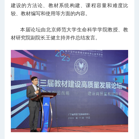
建设的方法论、教材系统构建、课程容量和难度比
较、教材编写和使用等方面的内容。
本届论坛由北京师范大学生命科学学院教授、教
材研究院副院长王健主持并作总结发言。