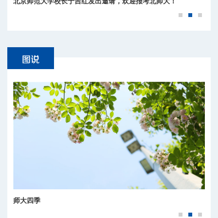
北京师范大学校长于吉红发出邀请，欢迎报考北师大！
师大四季