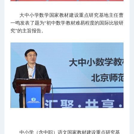
大中小学数学国家教材建设重点研究基地主任曹
一鸣发表了题为“初中数学教材难易程度的国际比较研
究”的主旨报告。
中小学（含中职）语文国家教材建设重点研究基