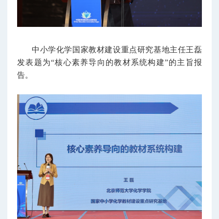
中小学化学国家教材建设重点研究基地主任王磊
发表题为“核心素养导向的教材系统构建”的主旨报
告。