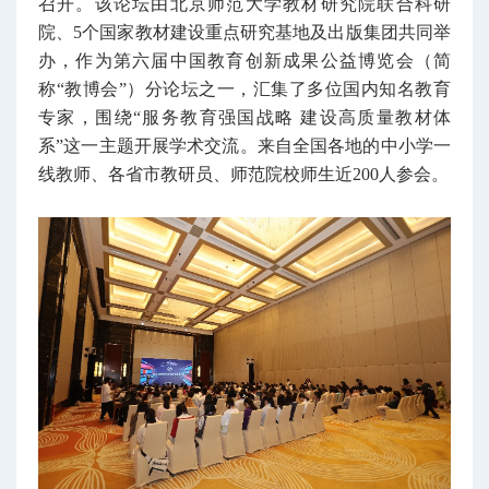
召开。该论坛由北京师范大学教材研究院联合科研
院、5个国家教材建设重点研究基地及出版集团共同举
办，作为第六届中国教育创新成果公益博览会（简
称“教博会”）分论坛之一，汇集了多位国内知名教育
专家，围绕“服务教育强国战略 建设高质量教材体
系”这一主题开展学术交流。来自全国各地的中小学一
线教师、各省市教研员、师范院校师生近200人参会。