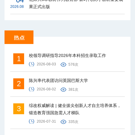
果正式出版
2026.08
校领导调研指导2026年本科招生录取工作
1
2026-08-03
576次
陈兴率代表团访问英国巴斯大学
2
2026-08-02
381次
综改权威解读 | 健全拔尖创新人才自主培养体系，
3
锻造教育强国急需人才梯队
2026-07-31
335次