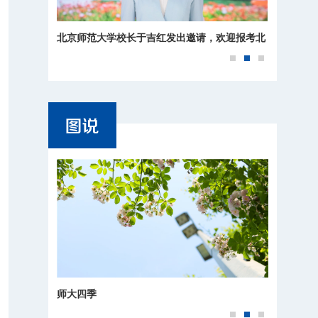
北京师范大学校长于吉红发出邀请，欢迎报考北
师大！
师大四季