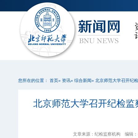
您所在的位置：
首页
»
资讯
»
综合新闻
» 北京师范大学召开纪
北京师范大学召开纪检监
文章来源：纪检监察机构
编辑