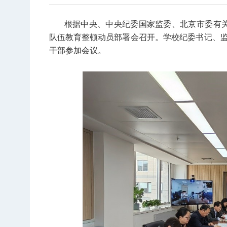
根据中央、中央纪委国家监委、北京市委有关
队伍教育整顿动员部署会召开。学校纪委书记、
干部参加会议。