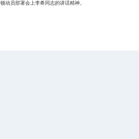
整顿动员部署会上李希同志的讲话精神。