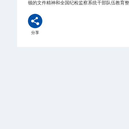
顿的文件精神和全国纪检监察系统干部队伍教育
分享