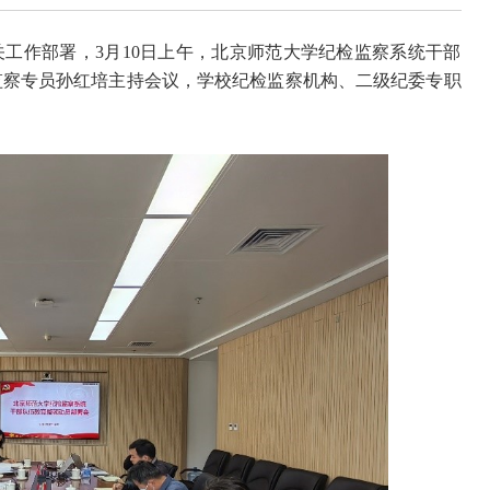
工作部署，3月10日上午，北京师范大学纪检监察系统干部
监察专员孙红培主持会议，学校纪检监察机构、二级纪委专职