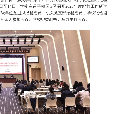
日至14日，学校在昌平校园G区召开2023年度纪检工作研讨
）级单位党组织纪检委员，机关党支部纪检委员，学校纪检监
70余人参加会议。学校纪委副书记马力主持会议。