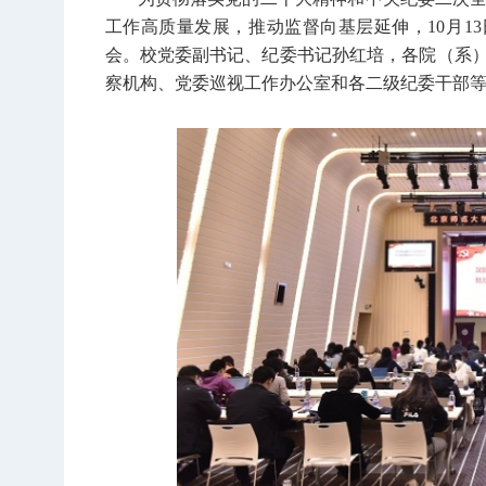
工作高质量发展，推动监督向基层延伸，10月13
会。校党委副书记、纪委书记孙红培，各院（系
察机构、党委巡视工作办公室和各二级纪委干部等