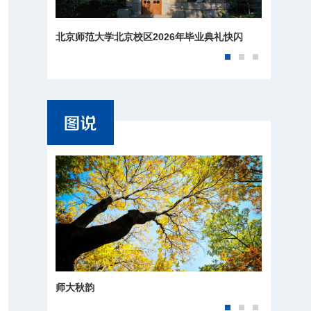
北京师范大学北京校区2026年毕业典礼快闪
师大秋韵