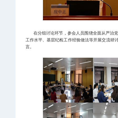
在分组讨论环节，参会人员围绕全面从严治
工作水平、基层纪检工作经验做法等开展交流研
言。