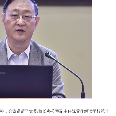
神，会议邀请了党委/校长办公室副主任陈霄作解读学校第十