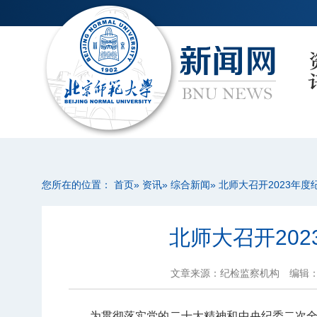
您所在的位置：
首页
»
资讯
»
综合新闻
» 北师大召开2023年
北师大召开20
文章来源：纪检监察机构
编辑
为贯彻落实党的二十大精神和中央纪委二次