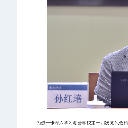
为进一步深入学习领会学校第十四次党代会精