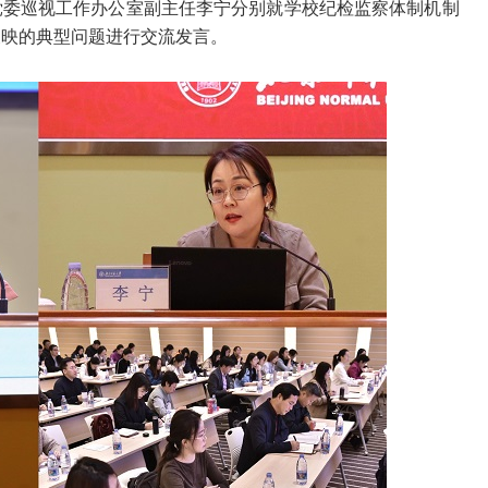
党委巡视工作办公室副主任李宁分别就学校纪检监察体制机制
反映的典型问题进行交流发言。