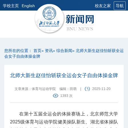
学校主页
English
校友之家
导航
您所在的位置：
首页
»
资讯
»
综合新闻
» 北师大新生赵佳怡斩获全运
会女子自由体操金牌
北师大新生赵佳怡斩获全运会女子自由体操金牌
文章来源：体育与运动学院
编辑：田萌
|
2025-11-20
1393 次
在第十五届全运会的体操赛场上，
北
京师范大学
2025级体育与运动学院健美操队新生、
湖北省体操队