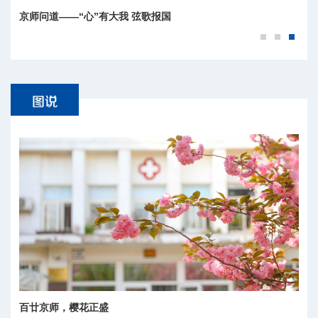
京师问道——“心”有大我 弦歌报国
百廿京师，樱花正盛