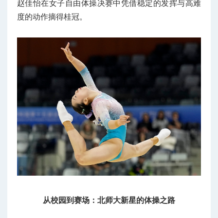
赵佳怡
在女子自由体操决赛中凭借稳定的发挥与高难
度的动作摘得桂冠。
从校园到赛场：北师大新星的体操之路