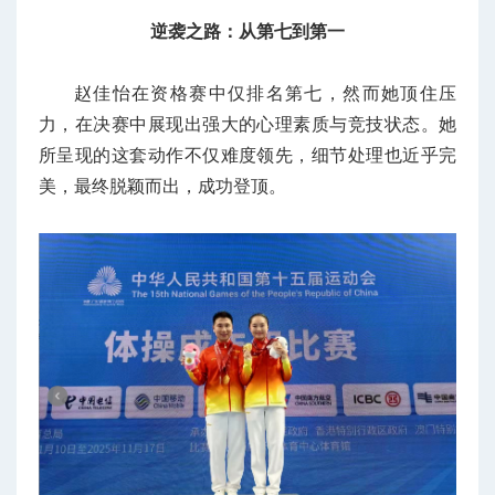
逆袭之路：从第七到第一
赵佳怡在资格赛中仅排名第七，然而她顶住压
力，在决赛中展现出强大的心理素质与竞技状态。她
所呈现的这套动作不仅难度领先，细节处理也近乎完
美，最终脱颖而出，成功登顶。