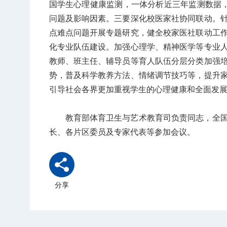
国学生心理健康监测，一体分析近三年监测数据，
问题及影响因素。三要深化校医家社协同联动。
点难点问题开展专题研究，健全校家医社联动工
化专业队伍建设。加强心理学、精神医学等专业
教师、班主任、辅导员等育人队伍分层分类加强
势，普及科学教养方法、情绪调节技巧等，提升
引导社会各界更加重视学生的心理健康和全面发
教育部体育卫生与艺术教育司负责同志，全
长、各片区委员及专家代表等参加会议。
分享