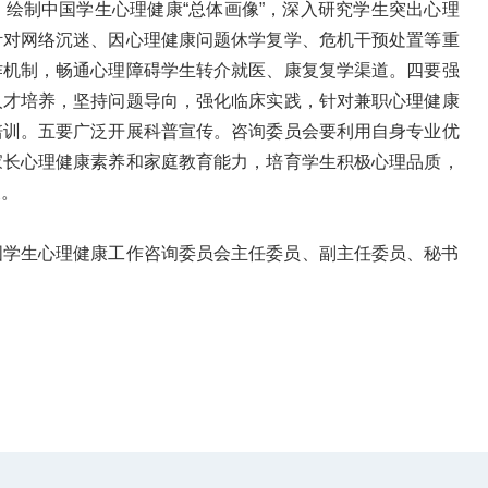
绘制中国学生心理健康“总体画像”，深入研究学生突出心理
针对网络沉迷、因心理健康问题休学复学、危机干预处置等重
作机制，畅通心理障碍学生转介就医、康复复学渠道。四要强
人才培养，坚持问题导向，强化临床实践，针对兼职心理健康
培训。五要广泛开展科普宣传。咨询委员会要利用自身专业优
家长心理健康素养和家庭教育能力，培育学生积极心理品质，
展。
国学生心理健康工作咨询委员会主任委员、副主任委员、秘书