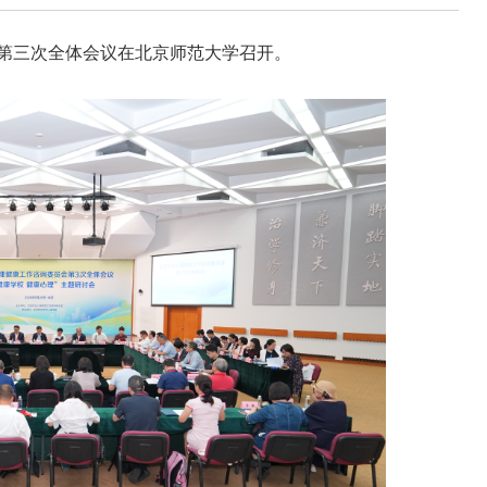
会第三次全体会议在北京师范大学召开。