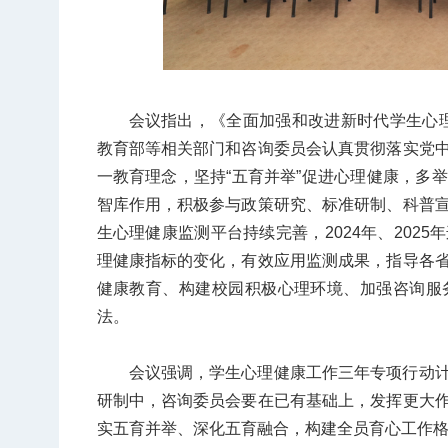
会议指出，《全面加强和改进新时代学生心
教育部等相关部门和咨询委员会认真贯彻落实党
一教育理念，坚持“五育并举”促进心理健康，多
智库作用，积极参与政策研究、标准研制、科普
生心理健康监测平台持续完善，
2024
年、
2025
年
理健康指标的变化，有效应用监测成果，指导各
健康教育、构建校园积极心理环境、加强咨询服
法。
会议强调，学生心理健康工作三年专项行动
研制中，咨询委员会要在已有基础上，发挥更大
实五育并举、深化五育融合，构建全员育心工作