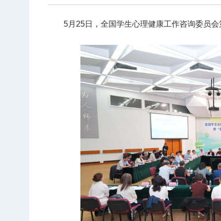
5月25日，全国学生心理健康工作咨询委员