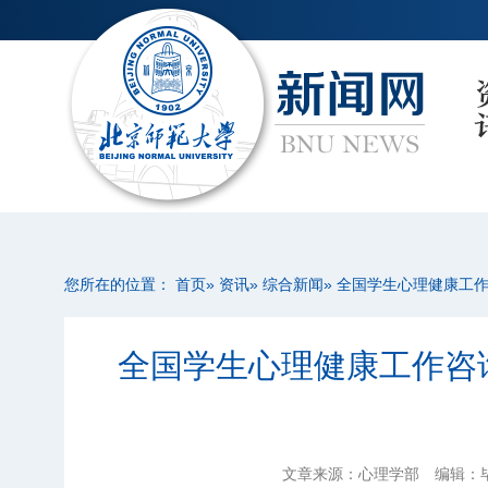
您所在的位置：
首页
»
资讯
»
综合新闻
» 全国学生心理健康工
全国学生心理健康工作咨
文章来源：心理学部
编辑：