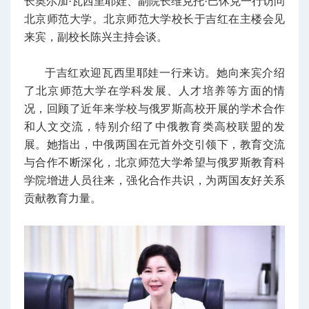
长奥尔加·瓦西里耶娃、副院长维克托·巴休克一行访问
北京师范大学。北京师范大学校长于吉红在主楼会见
来宾，副校长陈兴主持会谈。
于吉红欢迎瓦西里耶娃一行来访。她向来宾介绍
了北京师范大学在学科发展、人才培养等方面的情
况，回顾了近年来学校与俄罗斯高校开展的学术合作
和人文交流，特别介绍了中俄教育类高校联盟的发
展。她指出，中俄两国在元首外交引领下，教育交流
与合作不断深化，北京师范大学希望与俄罗斯教育科
学院增进人员往来，强化合作共识，为两国友好关系
贡献教育力量。