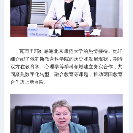
瓦西里耶娃感谢北京师范大学的热情接待。她详
细介绍了俄罗斯教育科学院的历史和发展现状，期待
双方在教育学、心理学等学科领域建立务实合作，共
同聚焦数字化转型、融合教育等课题，推动两国教育
合作迈上新台阶。