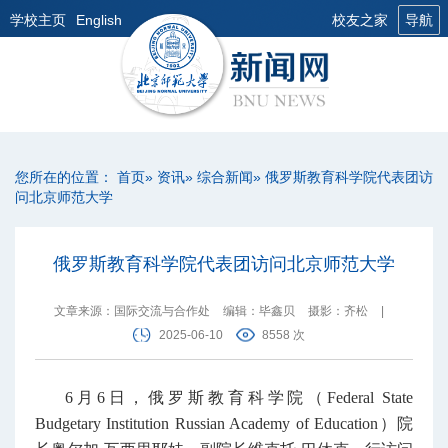
学校主页
English
校友之家
导航
您所在的位置：
首页
»
资讯
»
综合新闻
» 俄罗斯教育科学院代表团访
问北京师范大学
俄罗斯教育科学院代表团访问北京师范大学
文章来源：国际交流与合作处
编辑：毕鑫贝
摄影：齐松
|
2025-06-10
8558 次
6月6日，俄罗斯教育科学院（Federal State
Budgetary Institution Russian Academy of Education）院