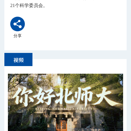
21个科学委员会。
分享