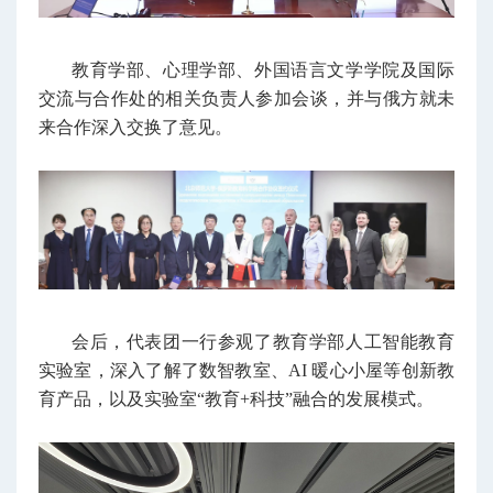
教育学部、心理学部、外国语言文学学院及国际
交流与合作处的相关负责人参加会谈，并与俄方就未
来合作深入交换了意见。
会后，代表团一行参观了教育学部人工智能教育
实验室，深入了解了数智教室、AI 暖心小屋等创新教
育产品，以及实验室“教育+科技”融合的发展模式。