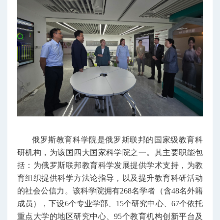
俄罗斯教育科学院是俄罗斯联邦的国家级教育科
研机构，为该国四大国家科学院之一。其主要职能包
括：为俄罗斯联邦教育科学发展提供学术支持，为教
育组织提供科学方法论指导，以及提升教育科研活动
的社会公信力。该科学院拥有268名学者（含48名外籍
成员），下设6个专业学部、15个研究中心、67个依托
重点大学的地区研究中心、95个教育机构创新平台及