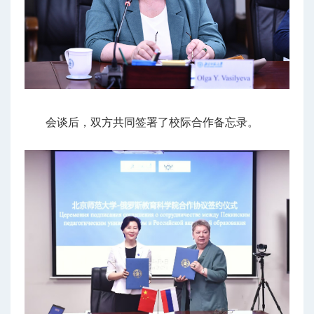
会谈后，双方共同签署了校际合作备忘录。