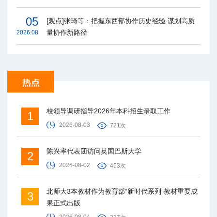
05
[观点]张琦等：把握东西部协作历史经验 谋划高质
量协作新路径
2026.08
校领导调研指导2026年本科招生录取工作
1
2026-08-03
721次
陈兴率代表团访问英国巴斯大学
2
2026-08-02
453次
北师大3本教材作为教育部“新时代系列”教材重要成
3
果正式出版