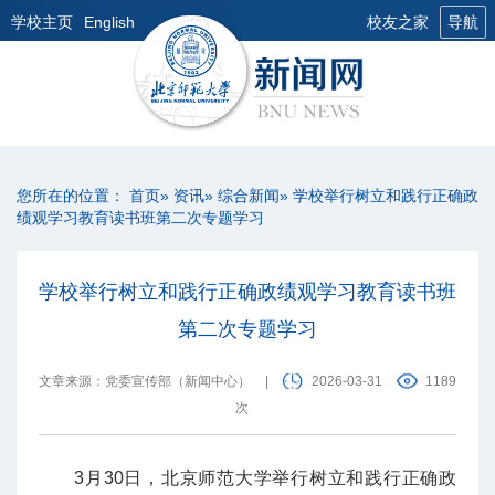
学校主页
English
校友之家
导航
您所在的位置：
首页
»
资讯
»
综合新闻
» 学校举行树立和践行正确政
绩观学习教育读书班第二次专题学习
学校举行树立和践行正确政绩观学习教育读书班
第二次专题学习
文章来源：党委宣传部（新闻中心）
|
2026-03-31
1189
次
3月30日，北京师范大学举行树立和践行正确政