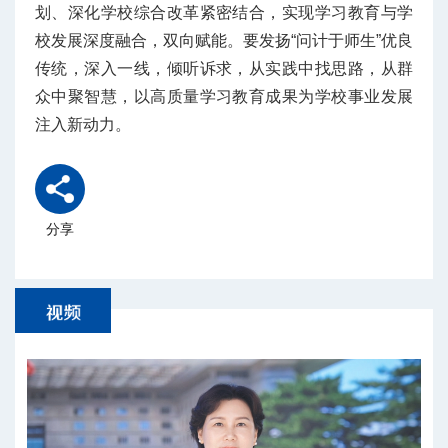
划、深化学校综合改革紧密结合，实现学习教育与学
校发展深度融合，双向赋能。要发扬“问计于师生”优良
传统，深入一线，倾听诉求，从实践中找思路，从群
众中聚智慧，以高质量学习教育成果为学校事业发展
注入新动力。
分享