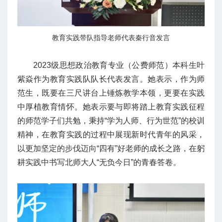
教育实践带队指导老师代表秦行音发言
2023级思想政治教育专业（公费师范）本科生叶
紫焱作为教育实践队队长代表发言。她表示，作为师
范生，既要在三尺讲台上锤炼教学本领，更要在实践
中厚植教育情怀。她表示要与即将踏上教育实践征程
的师范学子们共勉，秉持“学为人师、行为世范”的校训
精神，在教育实践的过程中展现新时代青年的风采，
以更加坚定的步伐迈向“四有”好老师的成长之路，在躬
耕实践中书写北师大人“无负今日”的青春答卷。