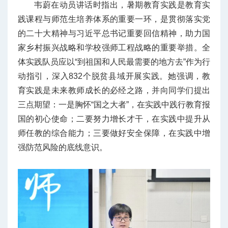
韦蔚在动员讲话时指出，暑期教育实践是教育实
践课程与师范生培养体系的重要一环，是贯彻落实党
的二十大精神与习近平总书记重要回信精神，助力国
家乡村振兴战略和学校强师工程战略的重要举措。全
体实践队员应以“到祖国和人民最需要的地方去”作为行
动指引，深入832个脱贫县域开展实践。她强调，教
育实践是未来教师成长的必经之路，并向同学们提出
三点期望：一是胸怀“国之大者”，在实践中践行教育报
国的初心使命；二要努力增长才干，在实践中提升从
师任教的综合能力；三要做好安全保障，在实践中增
强防范风险的底线意识。