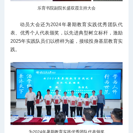
乐育书院副院长盛双霞主持大会
动员大会还为2024年暑期教育实践优秀团队代
表、优秀个人代表颁奖，以先进典型树立标杆，激励
2025年实践队员们以榜样为鉴，接续投身基层教育实
践。
为2024年暑期教育实践优秀团队代表颁奖