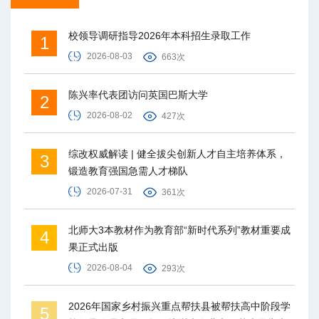
校领导调研指导2026年本科招生录取工作
1
2026-08-03
663次
陈兴率代表团访问英国巴斯大学
2
2026-08-02
427次
综改权威解读 | 健全拔尖创新人才自主培养体系，
3
锻造教育强国急需人才梯队
2026-07-31
361次
北师大3本教材作为教育部“新时代系列”教材重要成
4
果正式出版
2026-08-04
293次
2026年国家乡村振兴重点帮扶县被帮扶高中阶段学
5