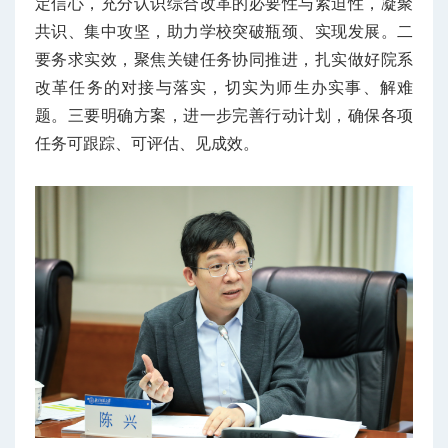
定信心，充分认识综合改革的必要性与紧迫性，凝聚
共识、集中攻坚，助力学校突破瓶颈、实现发展。二
要务求实效，聚焦关键任务协同推进，扎实做好院系
改革任务的对接与落实，切实为师生办实事、解难
题。三要明确方案，进一步完善行动计划，确保各项
任务可跟踪、可评估、见成效。