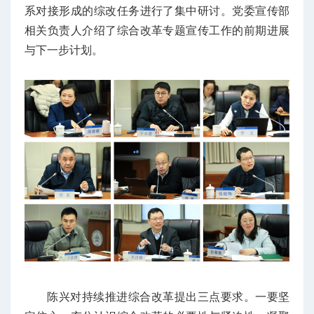
系对接形成的综改任务进行了集中研讨。党委宣传部
相关负责人介绍了综合改革专题宣传工作的前期进展
与下一步计划。
陈兴对持续推进综合改革提出三点要求。一要坚