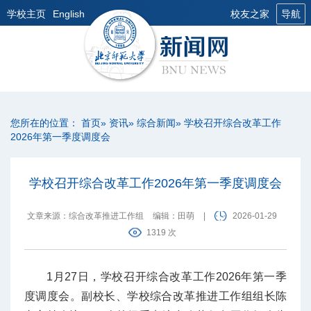
学校主页
English
校友之家
导航
您所在的位置：
首页
»
资讯
»
综合新闻
» 学校召开综合改革工作
2026年第一季度调度会
学校召开综合改革工作2026年第一季度调度会
文章来源：综合改革推进工作组
编辑：田萌
|
2026-01-29
1319 次
1月27日，学校召开综合改革工作2026年第一季
度调度会。副校长、学校综合改革推进工作组组长陈