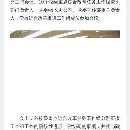
兴主持会议。10个校级重点综合改革任务工作组牵头
部门负责人，党委/校长办公室、党委宣传部相关负责
人，学校综合改革推进工作组成员参加会议。
会上，各校级重点综合改革任务工作组分别汇报
了本组工作的阶段性进展、需协调的事项，并就与院