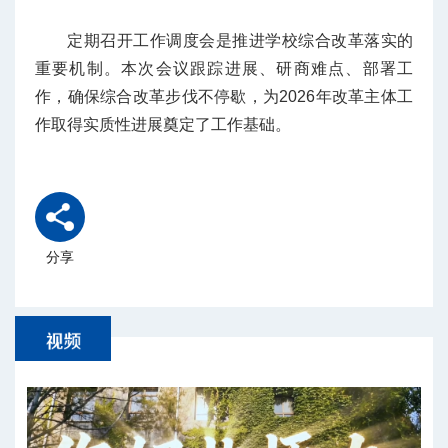
定期召开工作调度会是推进学校综合改革落实的
重要机制。本次会议跟踪进展、研商难点、部署工
作，确保综合改革步伐不停歇，为2026年改革主体工
作取得实质性进展奠定了工作基础。
分享