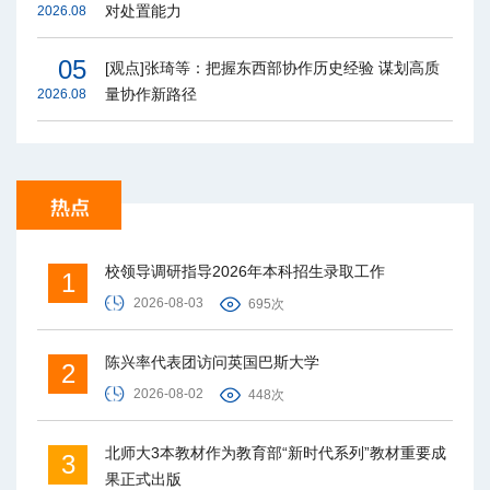
对处置能力
2026.08
05
[观点]张琦等：把握东西部协作历史经验 谋划高质
量协作新路径
2026.08
校领导调研指导2026年本科招生录取工作
1
2026-08-03
695次
陈兴率代表团访问英国巴斯大学
2
2026-08-02
448次
北师大3本教材作为教育部“新时代系列”教材重要成
3
果正式出版