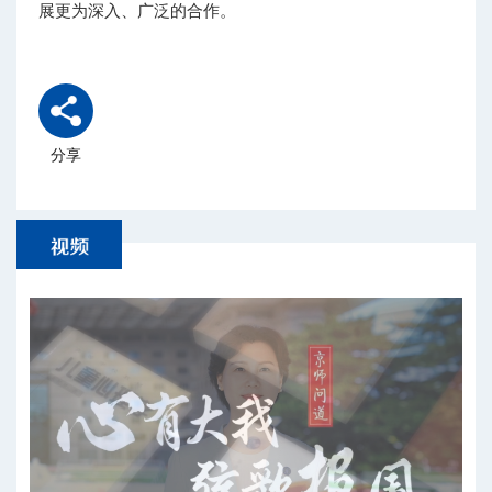
展更为深入、广泛的合作。
分享