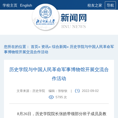
学校主页
English
校友之家
导航
您所在的位置：
首页
»
资讯
»
综合新闻
» 历史学院与中国人民革命军
事博物馆开展交流合作活动
历史学院与中国人民革命军事博物馆开展交流合
作活动
文章来源：历史学院
编辑：张钦钦
|
2022-09-02
5795 次
8月26日，历史学院院长张皓带领部分班子成员及教