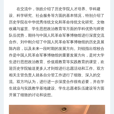
在交流中，张皓介绍了历史学院人才培养、学科建
设、科学研究、社会服务等方面的基本情况，特别介绍了
历史学院在中华优秀传统文化和革命传统文化研究、文物
收藏与鉴赏、学生思想政治教育等方面的学科优势与师资
队伍优势，期待与中国人民革命军事博物馆进行深度交流
合作。刘中刚介绍了中国人民革命军事博物馆的历史及展
陈内容，以及未来一段时期的发展方向。刘锐指出馆校合
作是中国人民革命军事博物馆的重要发展方向，是对大学
生进行思想政治教育、价值观教育等实践教育的课堂，欢
迎历史学院输送更多人才到馆进行志愿活动和工作。双方
相关主管负责人就各自分管工作进行了细致、深入的交
流。双方均认为，进行进一步深度合作很有必要，并在学
生就业与实践教学基地建设、学生志愿者队伍建设等方面
开展了细致的讨论和设想。