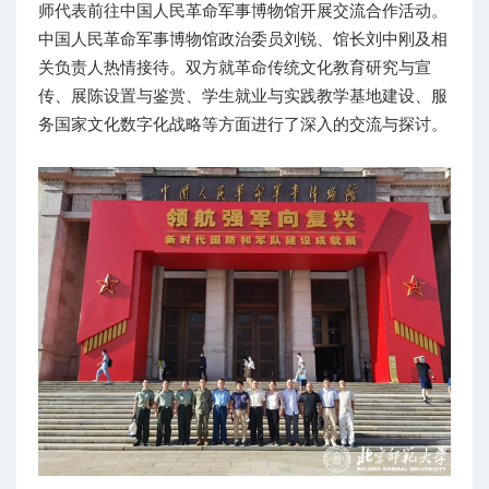
师代表前往中国人民革命军事博物馆开展交流合作活动。
中国人民革命军事博物馆政治委员刘锐、馆长刘中刚及相
关负责人热情接待。双方就革命传统文化教育研究与宣
传、展陈设置与鉴赏、学生就业与实践教学基地建设、服
务国家文化数字化战略等方面进行了深入的交流与探讨。