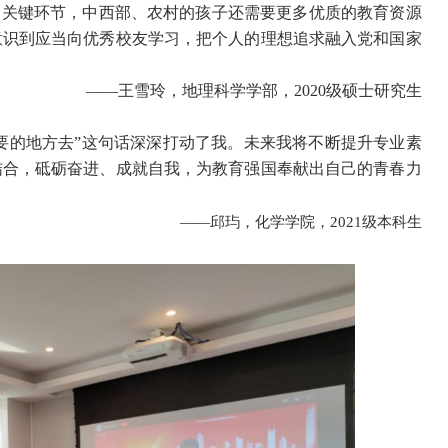
的关键环节，中西部、农村的孩子还需要更多优质的教育资源
意识到应当向优秀校友学习，把个人的理想追求融入党和国家
——
王雪玲，地理科学学部，2020级硕士研究生
要的地方去”这句话深深打动了我。未来我将不断提升专业素
结合，砥砺奋进、成就自我，为教育强国奉献出自己的青春力
——邱玙，化学学院，2021级本科生