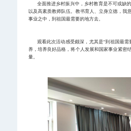
全面推进乡村振兴中，乡村教育是不可或缺
以及高素质教师队伍。教书育人、立身立德，我
事业之中，到祖国最需要的地方去。
观看此次活动感受颇深，尤其是“到祖国最需
养，培养良好品格，将个人发展和国家事业紧密
量。