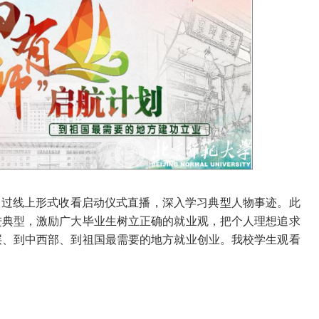
通过线上形式收看启动仪式直播，深入学习典型人物事迹。此
进典型，激励广大毕业生树立正确的就业观，把个人理想追求
层、到中西部、到祖国最需要的地方就业创业。我校学生观看