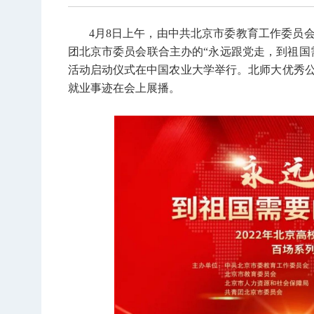
4月8日上午，由中共北京市委教育工作委员
团北京市委员会联合主办的“永远跟党走，到祖国
活动启动仪式在中国农业大学举行。北师大优秀公
就业事迹在会上展播。