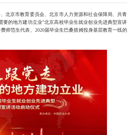
会、北京市教育委员会、北京市人力资源和社会保障局、共青
需要的地方建功立业”北京高校毕业生就业创业先进典型宣讲
费师范生代表、2020届毕业生巴桑措姆投身基层教育一线的