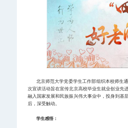
北京师范大学党委学生工作部组织本校师生
次宣讲活动旨在宣传北京高校毕业生就业创业先
融入国家发展和民族振兴伟大事业中，投身到基
后，深受触动。
学生感悟：